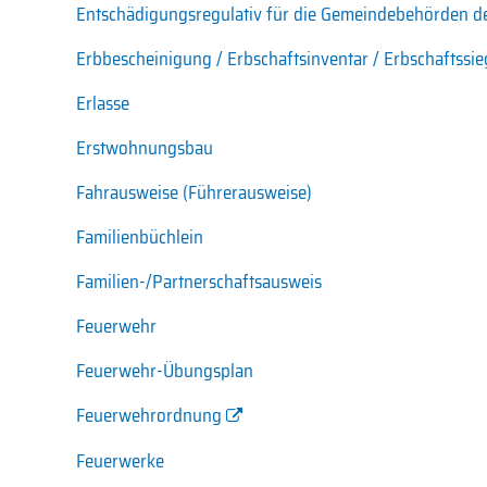
Entschädigungsregulativ für die Gemeindebehörden der
Erbbescheinigung / Erbschaftsinventar / Erbschaftssi
Erlasse
Erstwohnungsbau
Fahrausweise (Führerausweise)
Familienbüchlein
Familien-/Partnerschaftsausweis
Feuerwehr
Feuerwehr-Übungsplan
Feuerwehrordnung
Feuerwerke