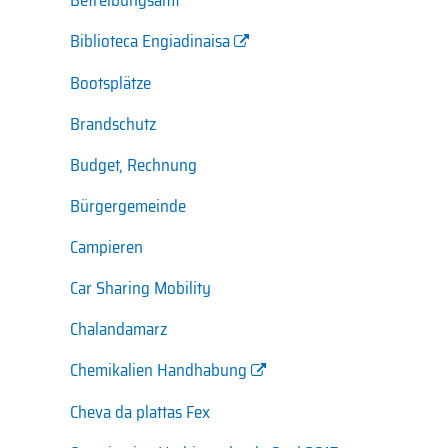
Betreibungsamt
Biblioteca Engiadinaisa
Bootsplätze
Brandschutz
Budget, Rechnung
Bürgergemeinde
Campieren
Car Sharing Mobility
Chalandamarz
Chemikalien Handhabung
Cheva da plattas Fex