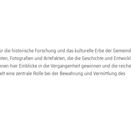
für die historische Forschung und das kulturelle Erbe der Gemein
ten, Fotografien und Artefakten, die die Geschichte und Entwick
en hier Einblicke in die Vergangenheit gewinnen und die reiche
ielt eine zentrale Rolle bei der Bewahrung und Vermittlung des