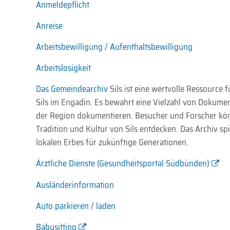
Anmeldepflicht
Anreise
Arbeitsbewilligung / Aufenthaltsbewilligung
Arbeitslosigkeit
Das
Gemeindearchiv
Sils ist eine wertvolle Ressource 
Sils im Engadin. Es bewahrt eine Vielzahl von Dokumen
der Region dokumentieren. Besucher und Forscher könn
Tradition und Kultur von Sils entdecken. Das Archiv sp
lokalen Erbes für zukünftige Generationen.
Ärztliche Dienste (Gesundheitsportal Südbünden)
Ausländerinformation
Auto parkieren / laden
Babysitting