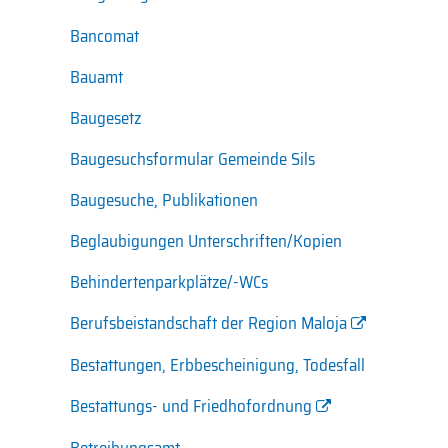
Bancomat
Bauamt
Baugesetz
Baugesuchsformular Gemeinde Sils
Baugesuche, Publikationen
Beglaubigungen Unterschriften/Kopien
Behindertenparkplätze/-WCs
Berufsbeistandschaft der Region Maloja
Bestattungen, Erbbescheinigung, Todesfall
Bestattungs- und Friedhofordnung