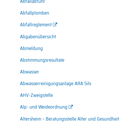
Abfallabfuhr
Abfallplomben
Abfallreglement
Abgabenübersicht
Abmeldung
Abstimmungsresultate
Abwasser
Abwasserreinigungsanlage ARA Sils
AHV-Zweigstelle
Alp- und Weideordnung
Altersheim – Beratungsstelle Alter und Gesundheit