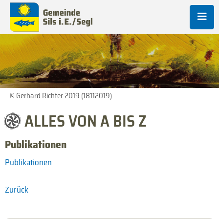
© Gerhard Richter 2019 (18112019)
ALLES VON A BIS Z
Publikationen
Publikationen
Zurück