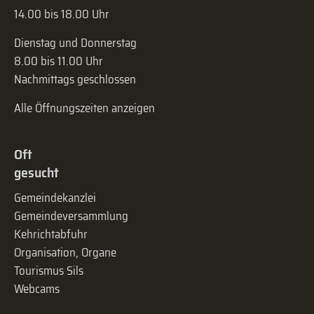
14.00 bis 18.00 Uhr
Dienstag und Donnerstag
8.00 bis 11.00 Uhr
Nachmittags geschlossen
Alle Öffnungszeiten anzeigen
Oft
gesucht
Gemeindekanzlei
Gemeinde­versammlung
Kehrichtabfuhr
Organisation, Organe
Tourismus Sils
Webcams