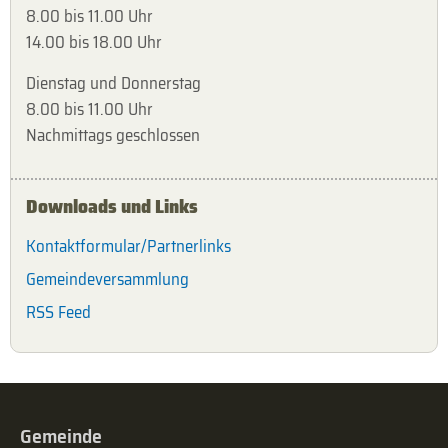
8.00 bis 11.00 Uhr
14.00 bis 18.00 Uhr
Dienstag und Donnerstag
8.00 bis 11.00 Uhr
Nachmittags geschlossen
Downloads und Links
Kontaktformular/Partnerlinks
Gemeindeversammlung
RSS Feed
Gemeinde