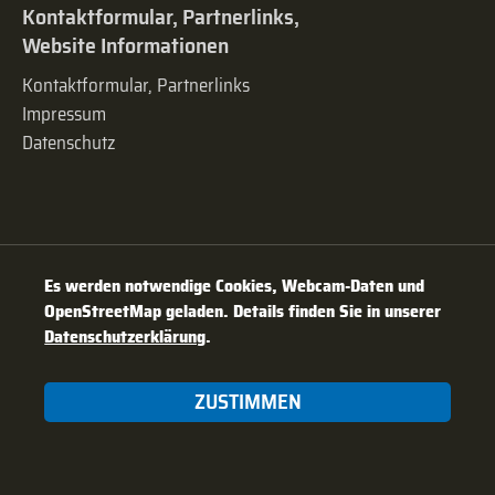
Kontaktformular, Partnerlinks,
Website Informationen
Kontaktformular, Partnerlinks
Impressum
Datenschutz
Es werden notwendige Cookies, Webcam-Daten und
OpenStreetMap geladen. Details finden Sie in unserer
Datenschutzerklärung
.
ZUSTIMMEN