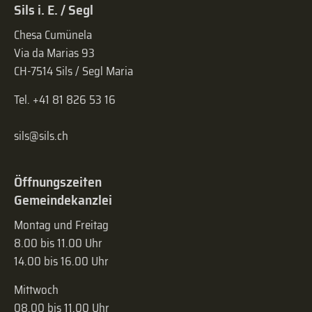
Sils i. E. / Segl
Chesa Cumünela
Via da Marias 93
CH-7514 Sils / Segl Maria
Tel. +41 81 826 53 16
sils@sils.ch
Öffnungszeiten
Gemeindekanzlei
Montag und Freitag
8.00 bis 11.00 Uhr
14.00 bis 16.00 Uhr
Mittwoch
08.00 bis 11.00 Uhr