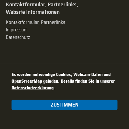
Kontaktformular, Partnerlinks,
Website Informationen
Kontaktformular, Partnerlinks
Impressum
Datenschutz
Es werden notwendige Cookies, Webcam-Daten und
OpenStreetMap geladen. Details finden Sie in unserer
Datenschutzerklärung
.
ZUSTIMMEN