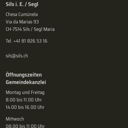
Sils i. E. / Segl
Chesa Cumünela
Via da Marias 93
CH-7514 Sils / Segl Maria
Tel. +41 81 826 53 16
sils@sils.ch
Öffnungszeiten
Gemeindekanzlei
Montag und Freitag
8.00 bis 11.00 Uhr
14.00 bis 16.00 Uhr
Mittwoch
08.00 bis 11.00 Uhr