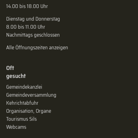
14.00 bis 18.00 Uhr
Dienstag und Donnerstag
8.00 bis 11.00 Uhr
Nachmittags geschlossen
Alle Öffnungszeiten anzeigen
Oft
gesucht
Gemeindekanzlei
Gemeinde­versammlung
Kehrichtabfuhr
Organisation, Organe
Tourismus Sils
Webcams