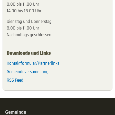
8.00 bis 11.00 Uhr
14.00 bis 18.00 Uhr
Dienstag und Donnerstag
8.00 bis 11.00 Uhr
Nachmittags geschlossen
Downloads und Links
Kontaktformular/Partnerlinks
Gemeindeversammlung
RSS Feed
Gemeinde