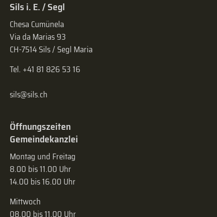
Sils i. E. / Segl
Chesa Cumünela
Via da Marias 93
CH-7514 Sils / Segl Maria
Tel. +41 81 826 53 16
sils@sils.ch
Öffnungszeiten
Gemeindekanzlei
Montag und Freitag
8.00 bis 11.00 Uhr
14.00 bis 16.00 Uhr
Mittwoch
08.00 bis 11.00 Uhr