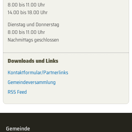
8.00 bis 11.00 Uhr
14.00 bis 18.00 Uhr
Dienstag und Donnerstag
8.00 bis 11.00 Uhr
Nachmittags geschlossen
Downloads und Links
Kontaktformular/Partnerlinks
Gemeindeversammlung
RSS Feed
Gemeinde