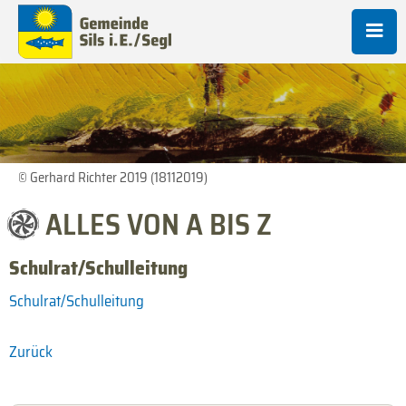
© Gerhard Richter 2019 (18112019)
ALLES VON A BIS Z
Schulrat/Schulleitung
Schulrat/Schulleitung
Zurück