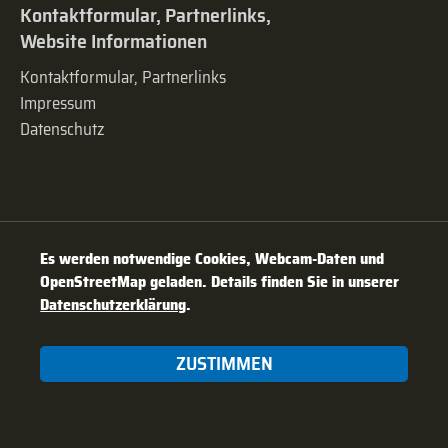
Kontaktformular, Partnerlinks,
Website Informationen
Kontaktformular, Partnerlinks
Impressum
Datenschutz
Es werden notwendige Cookies, Webcam-Daten und
OpenStreetMap geladen. Details finden Sie in unserer
Datenschutzerklärung
.
ZUSTIMMEN