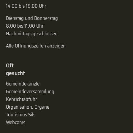
14.00 bis 18.00 Uhr
Dienstag und Donnerstag
8.00 bis 11.00 Uhr
Nachmittags geschlossen
Alle Öffnungszeiten anzeigen
Oft
gesucht
Gemeindekanzlei
Gemeinde­versammlung
Kehrichtabfuhr
Organisation, Organe
Tourismus Sils
Webcams