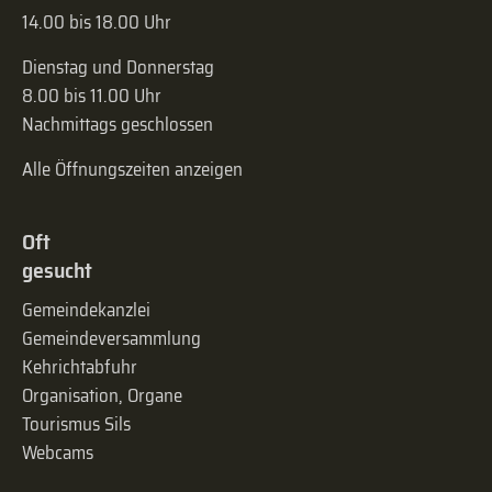
14.00 bis 18.00 Uhr
Dienstag und Donnerstag
8.00 bis 11.00 Uhr
Nachmittags geschlossen
Alle Öffnungszeiten anzeigen
Oft
gesucht
Gemeindekanzlei
Gemeinde­versammlung
Kehrichtabfuhr
Organisation, Organe
Tourismus Sils
Webcams