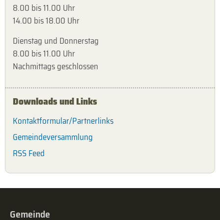
8.00 bis 11.00 Uhr
14.00 bis 18.00 Uhr
Dienstag und Donnerstag
8.00 bis 11.00 Uhr
Nachmittags geschlossen
Downloads und Links
Kontaktformular/Partnerlinks
Gemeindeversammlung
RSS Feed
Gemeinde