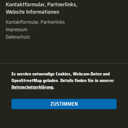
Kontaktformular, Partnerlinks,
Website Informationen
Kontaktformular, Partnerlinks
Impressum
Datenschutz
Es werden notwendige Cookies, Webcam-Daten und
OpenStreetMap geladen. Details finden Sie in unserer
Datenschutzerklärung
.
ZUSTIMMEN