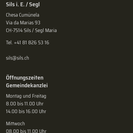
Sils i. E. / Segl
Chesa Cumünela
Via da Marias 93
CH-7514 Sils / Segl Maria
Tel. +41 81 826 53 16
sils@sils.ch
Öffnungszeiten
Gemeindekanzlei
Montag und Freitag
8.00 bis 11.00 Uhr
14.00 bis 16.00 Uhr
Mittwoch
08.00 bis 11.00 Uhr