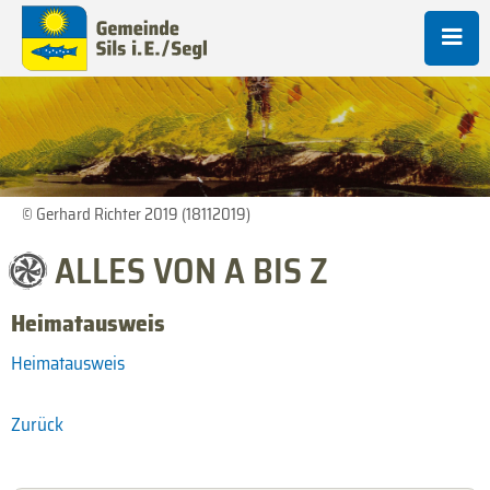
© Gerhard Richter 2019 (18112019)
ALLES VON A BIS Z
Heimatausweis
Heimatausweis
Zurück