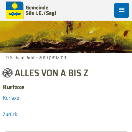
© Gerhard Richter 2019 (18112019)
ALLES VON A BIS Z
Kurtaxe
Kurtaxe
Zurück