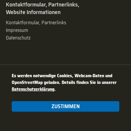
Kontaktformular, Partnerlinks,
Website Informationen
Kontaktformular, Partnerlinks
Impressum
Datenschutz
Es werden notwendige Cookies, Webcam-Daten und
OpenStreetMap geladen. Details finden Sie in unserer
Datenschutzerklärung
.
ZUSTIMMEN