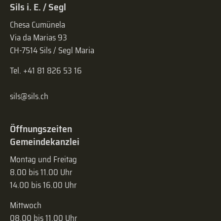
Sils i. E. / Segl
Chesa Cumünela
Via da Marias 93
CH-7514 Sils / Segl Maria
Tel. +41 81 826 53 16
sils@sils.ch
Öffnungszeiten
Gemeindekanzlei
Montag und Freitag
8.00 bis 11.00 Uhr
14.00 bis 16.00 Uhr
Mittwoch
08.00 bis 11.00 Uhr