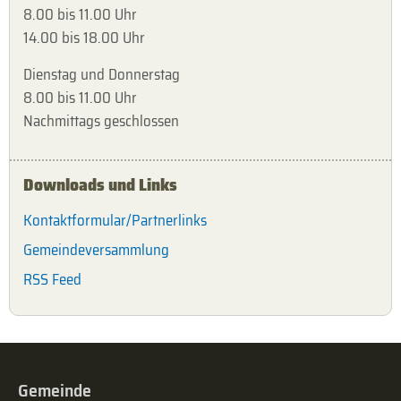
8.00 bis 11.00 Uhr
14.00 bis 18.00 Uhr
Dienstag und Donnerstag
8.00 bis 11.00 Uhr
Nachmittags geschlossen
Downloads und Links
Kontaktformular/Partnerlinks
Gemeindeversammlung
RSS Feed
Gemeinde