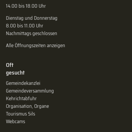
14.00 bis 18.00 Uhr
Dienstag und Donnerstag
8.00 bis 11.00 Uhr
Nachmittags geschlossen
Alle Öffnungszeiten anzeigen
Oft
gesucht
Gemeindekanzlei
Gemeinde­versammlung
Kehrichtabfuhr
Organisation, Organe
Tourismus Sils
Webcams