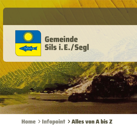
Home
Infopoint
Alles von A bis Z