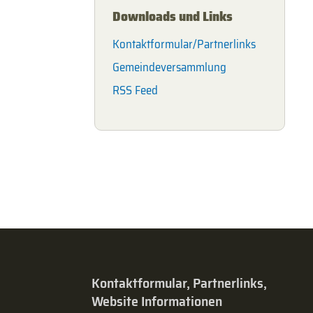
Downloads und Links
Kontaktformular/Partnerlinks
Gemeindeversammlung
RSS Feed
Kontaktformular, Partnerlinks,
Website Informationen