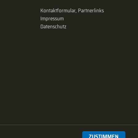
Kontaktformular, Partnerlinks
Impressum
Datenschutz
ZUSTIMMEN