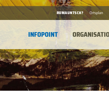
RUMAUNTSCH?
Ortsplan
INFOPOINT
ORGANISATI