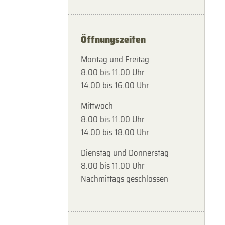
Öffnungszeiten
Montag und Freitag
8.00 bis 11.00 Uhr
14.00 bis 16.00 Uhr
Mittwoch
8.00 bis 11.00 Uhr
14.00 bis 18.00 Uhr
Dienstag und Donnerstag
8.00 bis 11.00 Uhr
Nachmittags geschlossen