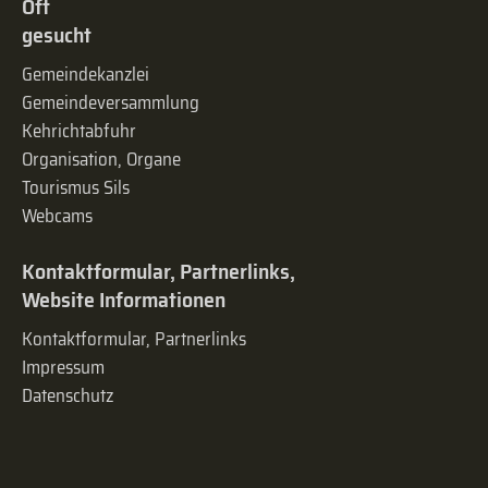
Oft
gesucht
Gemeindekanzlei
Gemeinde­versammlung
Kehrichtabfuhr
Organisation, Organe
Tourismus Sils
Webcams
Kontaktformular, Partnerlinks,
Website Informationen
Kontaktformular, Partnerlinks
Impressum
Datenschutz