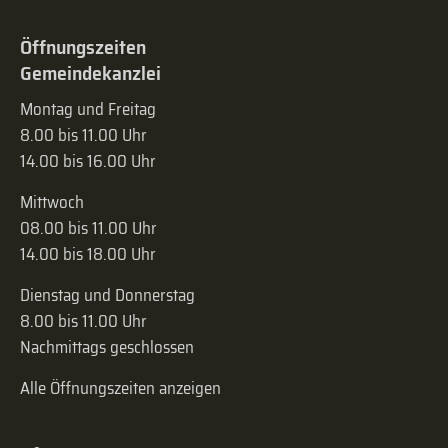
Öffnungszeiten
Gemeindekanzlei
Montag und Freitag
8.00 bis 11.00 Uhr
14.00 bis 16.00 Uhr
Mittwoch
08.00 bis 11.00 Uhr
14.00 bis 18.00 Uhr
Dienstag und Donnerstag
8.00 bis 11.00 Uhr
Nachmittags geschlossen
Alle Öffnungszeiten anzeigen