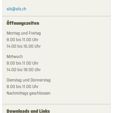
sils@sils.ch
Öffnungszeiten
Montag und Freitag
8.00 bis 11.00 Uhr
14.00 bis 16.00 Uhr
Mittwoch
8.00 bis 11.00 Uhr
14.00 bis 18.00 Uhr
Dienstag und Donnerstag
8.00 bis 11.00 Uhr
Nachmittags geschlossen
Downloads und Links