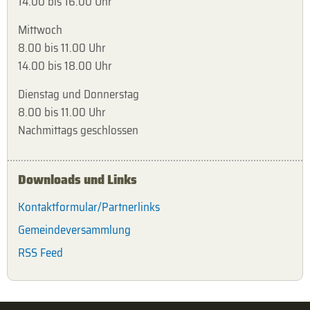
14.00 bis 16.00 Uhr
Mittwoch
8.00 bis 11.00 Uhr
14.00 bis 18.00 Uhr
Dienstag und Donnerstag
8.00 bis 11.00 Uhr
Nachmittags geschlossen
Downloads und Links
Kontaktformular/Partnerlinks
Gemeindeversammlung
RSS Feed