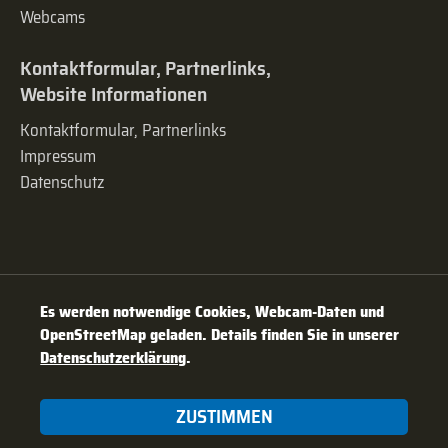
Webcams
Kontaktformular, Partnerlinks,
Website Informationen
Kontaktformular, Partnerlinks
Impressum
Datenschutz
Es werden notwendige Cookies, Webcam-Daten und
OpenStreetMap geladen. Details finden Sie in unserer
Datenschutzerklärung
.
ZUSTIMMEN