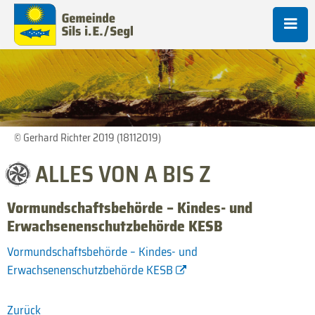
© Gerhard Richter 2019 (18112019)
ALLES VON A BIS Z
Vormundschaftsbehörde – Kindes- und
Erwachsenenschutzbehörde KESB
Vormundschaftsbehörde – Kindes- und
Erwachsenenschutzbehörde KESB
Zurück