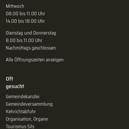
Mittwoch
08.00 bis 11.00 Uhr
14.00 bis 18.00 Uhr
Dienstag und Donnerstag
8.00 bis 11.00 Uhr
Nachmittags geschlossen
Alle Öffnungszeiten anzeigen
Oft
gesucht
Gemeindekanzlei
Gemeinde­versammlung
Kehrichtabfuhr
Organisation, Organe
Tourismus Sils