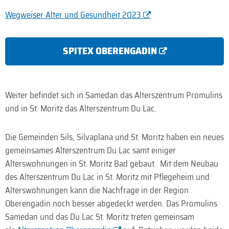
Wegweiser Alter und Gesundheit 2023
SPITEX OBERENGADIN
Weiter befindet sich in Samedan das Alterszentrum Promulins
und in St. Moritz das Alterszentrum Du Lac.
Die Gemeinden Sils, Silvaplana und St. Moritz haben ein neues
gemeinsames Alterszentrum Du Lac samt einiger
Alterswohnungen in St. Moritz Bad gebaut. Mit dem Neubau
des Alterszentrum Du Lac in St. Moritz mit Pflegeheim und
Alterswohnungen kann die Nachfrage in der Region
Oberengadin noch besser abgedeckt werden. Das Promulins
Samedan und das Du Lac St. Moritz treten gemeinsam