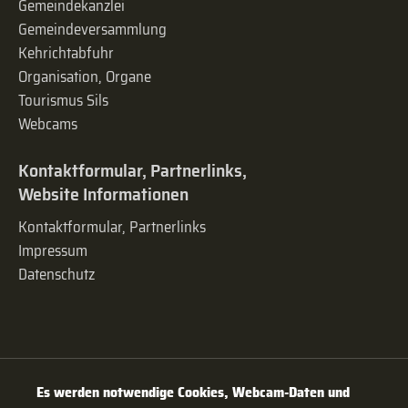
Gemeindekanzlei
Gemeinde­versammlung
Kehrichtabfuhr
Organisation, Organe
Tourismus Sils
Webcams
Kontaktformular, Partnerlinks,
Website Informationen
Kontaktformular, Partnerlinks
Impressum
Datenschutz
Es werden notwendige Cookies, Webcam-Daten und