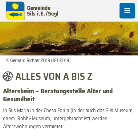
© Gerhard Richter 2019 (18112019)
ALLES VON A BIS Z
Altersheim – Beratungsstelle Alter und
Gesundheit
In Sils Maria in der Chesa Fonio (in der auch das Sils Museum,
ehem. Robbi-Museum, untergebracht ist) werden
Alterswohnungen vermietet: