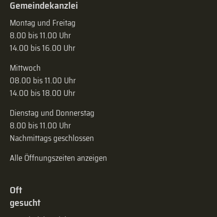
Gemeindekanzlei
Montag und Freitag
8.00 bis 11.00 Uhr
14.00 bis 16.00 Uhr
Mittwoch
08.00 bis 11.00 Uhr
14.00 bis 18.00 Uhr
Dienstag und Donnerstag
8.00 bis 11.00 Uhr
Nachmittags geschlossen
Alle Öffnungszeiten anzeigen
Oft
gesucht