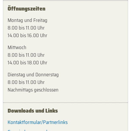
Öffnungszeiten
Montag und Freitag
8.00 bis 11.00 Uhr
14.00 bis 16.00 Uhr
Mittwoch
8.00 bis 11.00 Uhr
14.00 bis 18.00 Uhr
Dienstag und Donnerstag
8.00 bis 11.00 Uhr
Nachmittags geschlossen
Downloads und Links
Kontaktformular/Partnerlinks