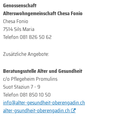
Genossenschaft
Alterswohngemeinschaft Chesa Fonio
Chesa Fonio
7514 Sils Maria
Telefon 081 826 50 62
Zusätzliche Angebote:
Beratungsstelle Alter und Gesundheit
c/o Pflegeheim Promulins
Suot Staziun 7 - 9
Telefon 081 850 10 50
info@alter-gesundheit-oberengadin.ch
alter-gsundheit-oberengadin.ch