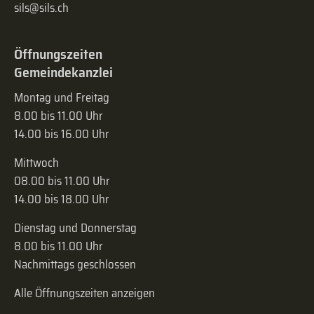
sils@sils.ch
Öffnungszeiten
Gemeindekanzlei
Montag und Freitag
8.00 bis 11.00 Uhr
14.00 bis 16.00 Uhr
Mittwoch
08.00 bis 11.00 Uhr
14.00 bis 18.00 Uhr
Dienstag und Donnerstag
8.00 bis 11.00 Uhr
Nachmittags geschlossen
Alle Öffnungszeiten anzeigen