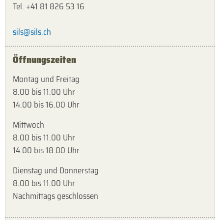
Tel. +41 81 826 53 16
sils@sils.ch
Öffnungszeiten
Montag und Freitag
8.00 bis 11.00 Uhr
14.00 bis 16.00 Uhr
Mittwoch
8.00 bis 11.00 Uhr
14.00 bis 18.00 Uhr
Dienstag und Donnerstag
8.00 bis 11.00 Uhr
Nachmittags geschlossen