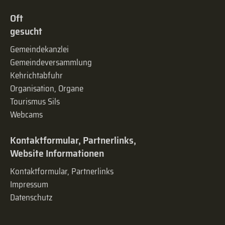
Oft
gesucht
Gemeindekanzlei
Gemeinde­versammlung
Kehrichtabfuhr
Organisation, Organe
Tourismus Sils
Webcams
Kontaktformular, Partnerlinks,
Website Informationen
Kontaktformular, Partnerlinks
Impressum
Datenschutz