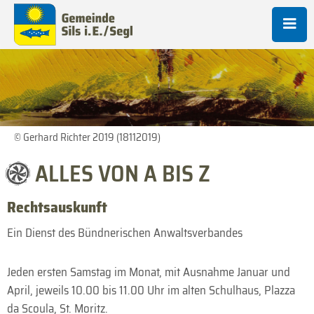
© Gerhard Richter 2019 (18112019)
ALLES VON A BIS Z
Rechtsauskunft
Ein Dienst des Bündnerischen Anwaltsverbandes
Jeden ersten Samstag im Monat, mit Ausnahme Januar und
April, jeweils 10.00 bis 11.00 Uhr im alten Schulhaus, Plazza
da Scoula, St. Moritz.