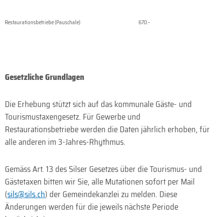
Restaurationsbetriebe (Pauschale)
670.–
Gesetzliche Grundlagen
Die Erhebung stützt sich auf das kommunale Gäste- und
Tourismustaxengesetz. Für Gewerbe und
Restaurationsbetriebe werden die Daten jährlich erhoben, für
alle anderen im 3-Jahres-Rhythmus.
Gemäss Art. 13 des Silser Gesetzes über die Tourismus- und
Gästetaxen bitten wir Sie, alle Mutationen sofort per Mail
(
sils@sils.ch
) der Gemeindekanzlei zu melden. Diese
Änderungen werden für die jeweils nächste Periode