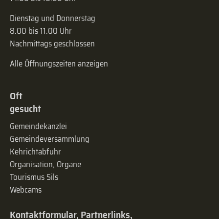
Dienstag und Donnerstag
8.00 bis 11.00 Uhr
Nachmittags geschlossen
Alle Öffnungszeiten anzeigen
Oft
gesucht
Gemeindekanzlei
Gemeinde­versammlung
Kehrichtabfuhr
Organisation, Organe
Tourismus Sils
Webcams
Kontaktformular, Partnerlinks,