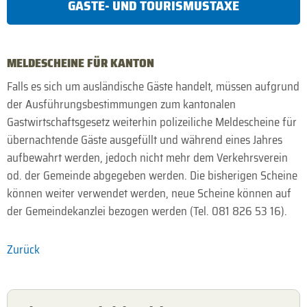
GÄSTE- UND TOURISMUSTAXE
MELDESCHEINE FÜR KANTON
Falls es sich um ausländische Gäste handelt, müssen aufgrund
der Ausführungsbestimmungen zum kantonalen
Gastwirtschaftsgesetz weiterhin polizeiliche Meldescheine für
übernachtende Gäste ausgefüllt und während eines Jahres
aufbewahrt werden, jedoch nicht mehr dem Verkehrsverein
od. der Gemeinde abgegeben werden. Die bisherigen Scheine
können weiter verwendet werden, neue Scheine können auf
der Gemeindekanzlei bezogen werden (Tel. 081 826 53 16).
Zurück