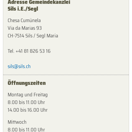
Adresse Gemeindekanzlei
Sils i.E./Segl
Chesa Cumünela
Via da Marias 93
CH-7514 Sils / Segl Maria
Tel. +41 81 826 53 16
sils@sils.ch
Öffnungszeiten
Montag und Freitag
8.00 bis 11.00 Uhr
14.00 bis 16.00 Uhr
Mittwoch
8.00 bis 11.00 Uhr