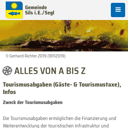
© Gerhard Richter 2019 (18112019)
ALLES VON A BIS Z
Tourismusabgaben (Gäste- & Tourismustaxe),
Infos
Zweck der Tourismusabgaben
Die Tourismusabgaben ermöglichen die Finanzierung und
Weiterentwicklung der touristischen Infrastruktur und