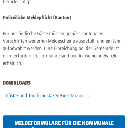
berücksichtigt.
Polizeiliche Meldepflicht (Kanton)
Für ausländische Gäste müssen gemäss kantonalen
Vorschriften weiterhin Meldescheine ausgefüllt und ein Jahr
aufbewahrt werden. Eine Einreichung bei der Gemeinde ist
nicht erforderlich. Formulare sind bei der Gemeindekanzlei
erhältlich.
DOWNLOADS
Gäste- und Tourismustaxen-Gesetz
(281,1 KiB)
MELDEFORMULARE FÜR DIE KOMMUNALE