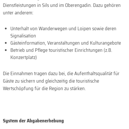
Dienstleistungen in Sils und im Oberengadin. Dazu gehören
unter anderem:
Unterhalt von Wanderwegen und Loipen sowie deren
Signalisation
Gästeinformation, Veranstaltungen und Kulturangebote
Betrieb und Pflege touristischer Einrichtungen (z.B.
Konzertplatz)
Die Einnahmen tragen dazu bei, die Aufenthaltsqualität für
Gäste zu sichern und gleichzeitig die touristische
Wertschöpfung für die Region zu stärken.
System der Abgabenerhebung