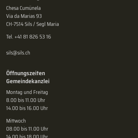
Chesa Cumünela
Via da Marias 93
CH-7514 Sils / Segl Maria
Tel. +41 81 826 53 16
sils@sils.ch
Öffnungszeiten
Gemeindekanzlei
Montag und Freitag
8.00 bis 11.00 Uhr
14.00 bis 16.00 Uhr
Mittwoch
08.00 bis 11.00 Uhr
14.00 bis 18.00 Uhr