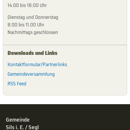
14.00 bis 18.00 Uhr
Dienstag und Donnerstag
8.00 bis 11.00 Uhr
Nachmittags geschlossen
Downloads und Links
Kontaktformular/Partnerlinks
Gemeindeversammlung
RSS Feed
Gemeinde
Sils i. E. / Segl