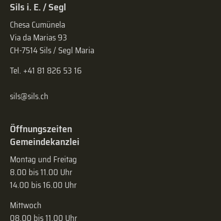
Sils i. E. / Segl
Chesa Cumünela
Via da Marias 93
CH-7514 Sils / Segl Maria
Tel. +41 81 826 53 16
sils@sils.ch
Öffnungszeiten
Gemeindekanzlei
Montag und Freitag
8.00 bis 11.00 Uhr
14.00 bis 16.00 Uhr
Mittwoch
08.00 bis 11.00 Uhr