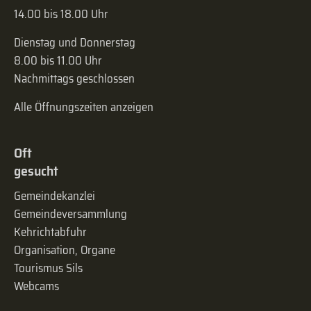
14.00 bis 18.00 Uhr
Dienstag und Donnerstag
8.00 bis 11.00 Uhr
Nachmittags geschlossen
Alle Öffnungszeiten anzeigen
Oft
gesucht
Gemeindekanzlei
Gemeinde­versammlung
Kehrichtabfuhr
Organisation, Organe
Tourismus Sils
Webcams