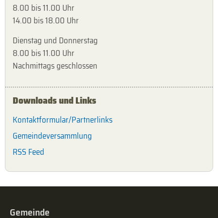
8.00 bis 11.00 Uhr
14.00 bis 18.00 Uhr
Dienstag und Donnerstag
8.00 bis 11.00 Uhr
Nachmittags geschlossen
Downloads und Links
Kontaktformular/Partnerlinks
Gemeindeversammlung
RSS Feed
Gemeinde