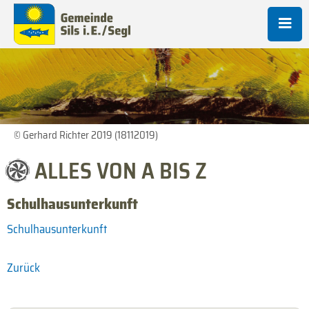
© Gerhard Richter 2019 (18112019)
ALLES VON A BIS Z
Schulhausunterkunft
Schulhausunterkunft
Zurück