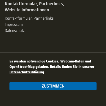
Kontaktformular, Partnerlinks,
Website Informationen
Kontaktformular, Partnerlinks
Impressum
Datenschutz
Es werden notwendige Cookies, Webcam-Daten und
OpenStreetMap geladen. Details finden Sie in unserer
Datenschutzerklärung
.
ZUSTIMMEN