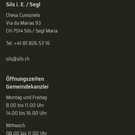
Sils i. E. / Segl
Chesa Cumünela
Via da Marias 93
CH-7514 Sils / Segl Maria
Tel. +41 81 826 53 16
sils@sils.ch
Öffnungszeiten
Gemeindekanzlei
Montag und Freitag
8.00 bis 11.00 Uhr
14.00 bis 16.00 Uhr
Mittwoch
08.00 bis 11.00 Uhr