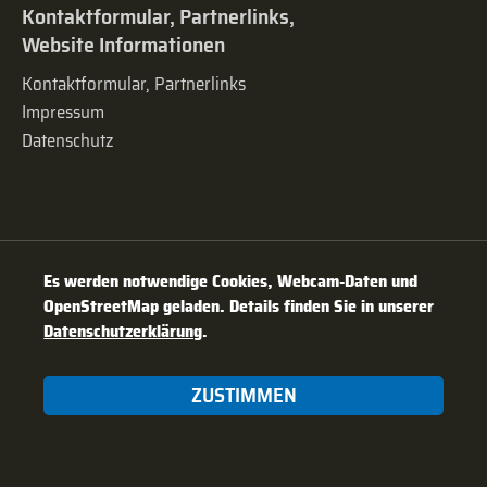
Kontaktformular, Partnerlinks,
Website Informationen
Kontaktformular, Partnerlinks
Impressum
Datenschutz
Es werden notwendige Cookies, Webcam-Daten und
OpenStreetMap geladen. Details finden Sie in unserer
Datenschutzerklärung
.
ZUSTIMMEN