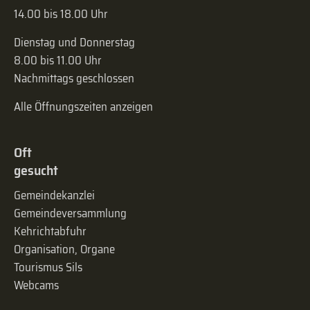
14.00 bis 18.00 Uhr
Dienstag und Donnerstag
8.00 bis 11.00 Uhr
Nachmittags geschlossen
Alle Öffnungszeiten anzeigen
Oft
gesucht
Gemeindekanzlei
Gemeinde­versammlung
Kehrichtabfuhr
Organisation, Organe
Tourismus Sils
Webcams