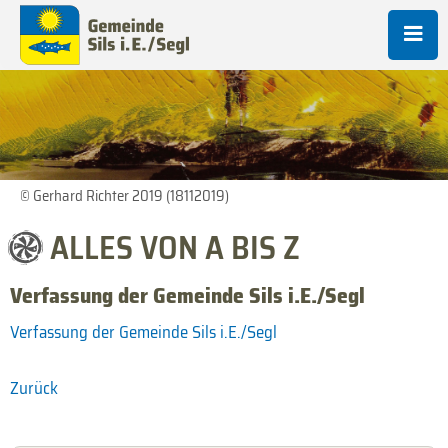
© Gerhard Richter 2019 (18112019)
ALLES VON A BIS Z
Verfassung der Gemeinde Sils i.E./Segl
Verfassung der Gemeinde Sils i.E./Segl
Zurück