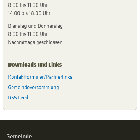
8.00 bis 11.00 Uhr
14.00 bis 18.00 Uhr
Dienstag und Donnerstag
8.00 bis 11.00 Uhr
Nachmittags geschlossen
Downloads und Links
Kontaktformular/Partnerlinks
Gemeindeversammlung
RSS Feed
Gemeinde