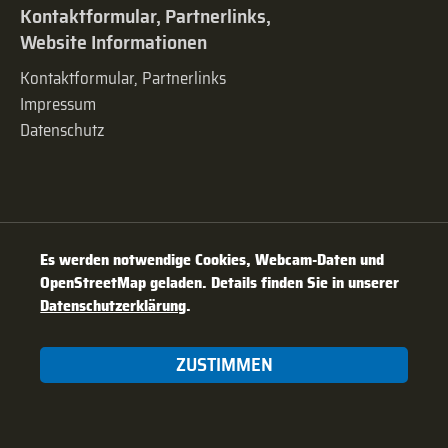
Kontaktformular, Partnerlinks,
Website Informationen
Kontaktformular, Partnerlinks
Impressum
Datenschutz
Es werden notwendige Cookies, Webcam-Daten und
OpenStreetMap geladen. Details finden Sie in unserer
Datenschutzerklärung
.
ZUSTIMMEN