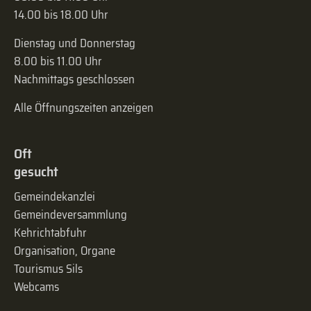
14.00 bis 18.00 Uhr
Dienstag und Donnerstag
8.00 bis 11.00 Uhr
Nachmittags geschlossen
Alle Öffnungszeiten anzeigen
Oft
gesucht
Gemeindekanzlei
Gemeinde­versammlung
Kehrichtabfuhr
Organisation, Organe
Tourismus Sils
Webcams