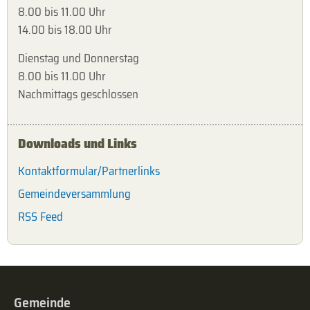
8.00 bis 11.00 Uhr
14.00 bis 18.00 Uhr
Dienstag und Donnerstag
8.00 bis 11.00 Uhr
Nachmittags geschlossen
Downloads und Links
Kontaktformular/Partnerlinks
Gemeindeversammlung
RSS Feed
Gemeinde