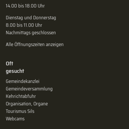
14.00 bis 18.00 Uhr
Dienstag und Donnerstag
8.00 bis 11.00 Uhr
Nachmittags geschlossen
Alle Öffnungszeiten anzeigen
Oft
gesucht
Gemeindekanzlei
Gemeinde­versammlung
Kehrichtabfuhr
Organisation, Organe
Tourismus Sils
Webcams