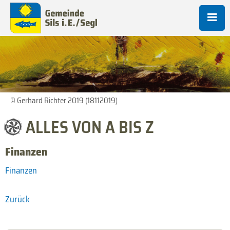
© Gerhard Richter 2019 (18112019)
ALLES VON A BIS Z
Finanzen
Finanzen
Zurück