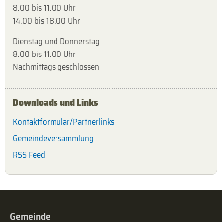
8.00 bis 11.00 Uhr
14.00 bis 18.00 Uhr
Dienstag und Donnerstag
8.00 bis 11.00 Uhr
Nachmittags geschlossen
Downloads und Links
Kontaktformular/Partnerlinks
Gemeindeversammlung
RSS Feed
Gemeinde