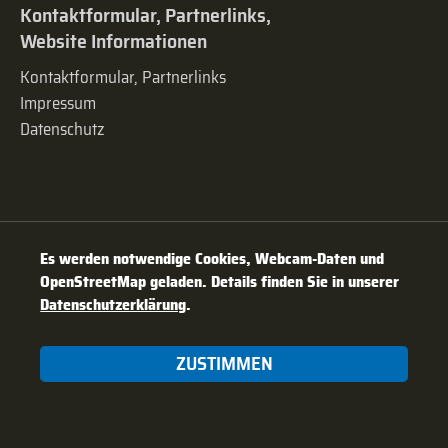
Kontaktformular, Partnerlinks,
Website Informationen
Kontaktformular, Partnerlinks
Impressum
Datenschutz
Es werden notwendige Cookies, Webcam-Daten und
OpenStreetMap geladen. Details finden Sie in unserer
Datenschutzerklärung
.
ZUSTIMMEN