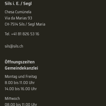
Sils i. E. / Segl
Chesa Cumünela
Via da Marias 93
CH-7514 Sils / Segl Maria
Tel. +41 81 826 53 16
sils@sils.ch
Öffnungszeiten
Gemeindekanzlei
Montag und Freitag
8.00 bis 11.00 Uhr
14.00 bis 16.00 Uhr
Mittwoch
08.00 bis 11.00 Uhr