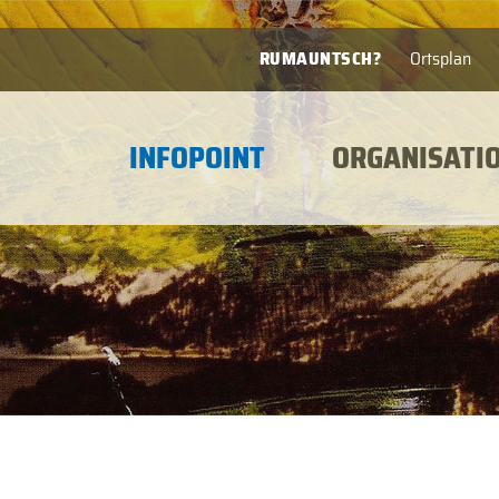
RUMAUNTSCH?
Ortsplan
INFOPOINT
ORGANISATI