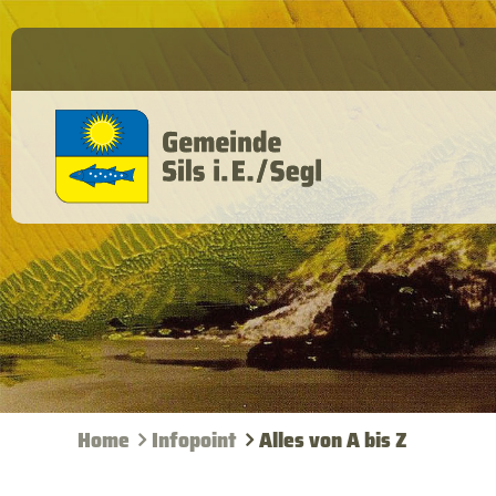
Home
Infopoint
Alles von A bis Z