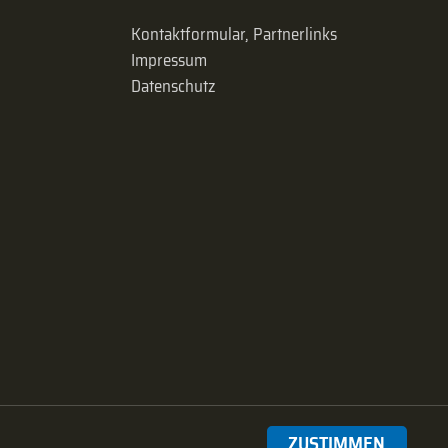
Kontaktformular, Partnerlinks
Impressum
Datenschutz
ZUSTIMMEN