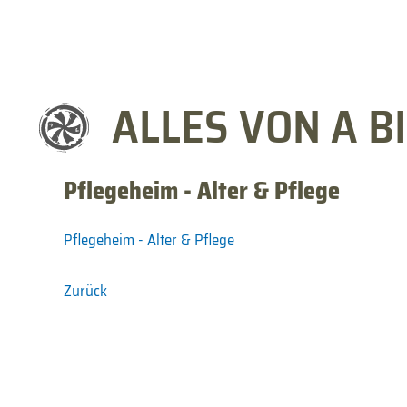
ALLES VON A BI
Pflegeheim - Alter & Pflege
Pflegeheim - Alter & Pflege
Zurück