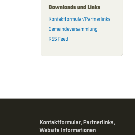
Downloads und Links
Kontaktformular/Partnerlinks
Gemeindeversammlung
RSS Feed
Kontaktformular, Partnerlinks,
Website Informationen