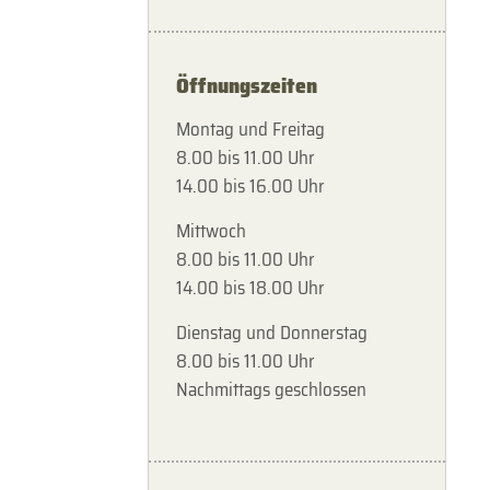
Öffnungszeiten
Montag und Freitag
8.00 bis 11.00 Uhr
14.00 bis 16.00 Uhr
Mittwoch
8.00 bis 11.00 Uhr
14.00 bis 18.00 Uhr
Dienstag und Donnerstag
8.00 bis 11.00 Uhr
Nachmittags geschlossen