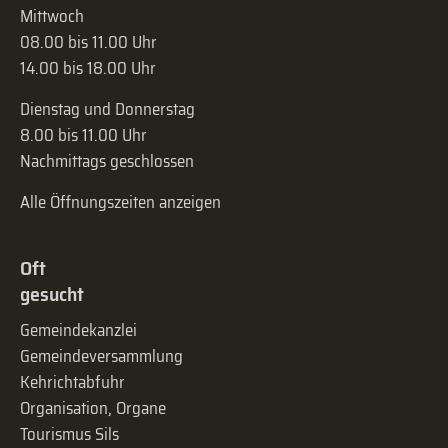
Mittwoch
08.00 bis 11.00 Uhr
14.00 bis 18.00 Uhr
Dienstag und Donnerstag
8.00 bis 11.00 Uhr
Nachmittags geschlossen
Alle Öffnungszeiten anzeigen
Oft
gesucht
Gemeindekanzlei
Gemeinde­versammlung
Kehrichtabfuhr
Organisation, Organe
Tourismus Sils