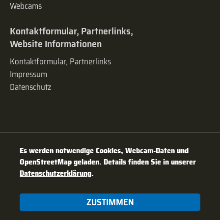
Webcams
Kontaktformular, Partnerlinks,
Website Informationen
Kontaktformular, Partnerlinks
Impressum
Datenschutz
Es werden notwendige Cookies, Webcam-Daten und
OpenStreetMap geladen. Details finden Sie in unserer
Datenschutzerklärung
.
ZUSTIMMEN