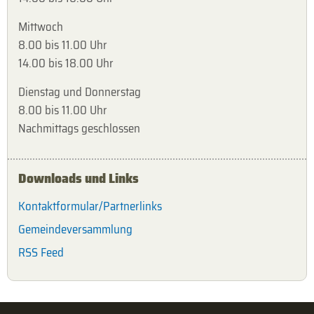
Mittwoch
8.00 bis 11.00 Uhr
14.00 bis 18.00 Uhr
Dienstag und Donnerstag
8.00 bis 11.00 Uhr
Nachmittags geschlossen
Downloads und Links
Kontaktformular/Partnerlinks
Gemeindeversammlung
RSS Feed