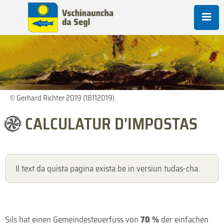
© Gerhard Richter 2019 (18112019)
CALCULATUR D'IMPOSTAS
Il text da quista pagina exista be in versiun tudas-cha.
Sils hat einen Gemeindesteuerfuss von
70 %
der einfachen