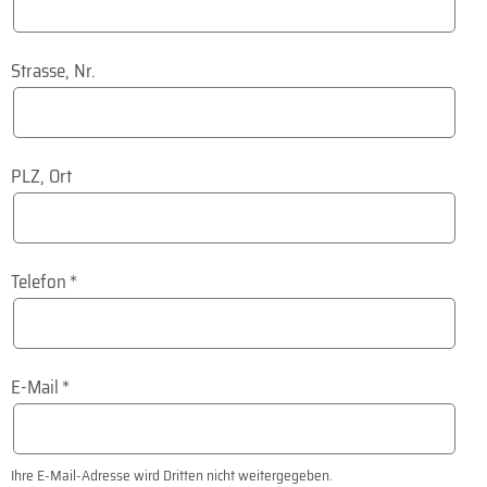
Strasse, Nr.
PLZ, Ort
Telefon
*
E-Mail
*
Ihre E-Mail-Adresse wird Dritten nicht weitergegeben.