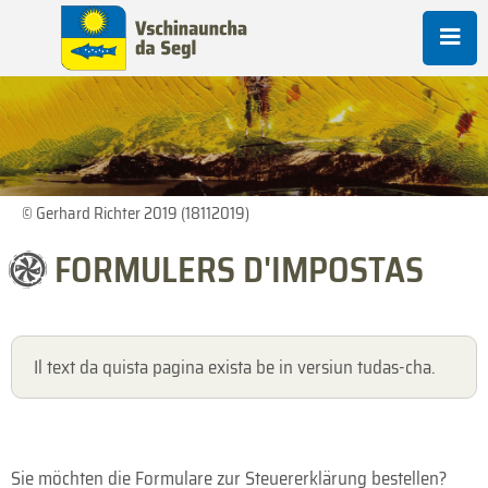
© Gerhard Richter 2019 (18112019)
FORMULERS D'IMPOSTAS
Il text da quista pagina exista be in versiun tudas-cha.
Sie möchten die Formulare zur Steuererklärung bestellen?