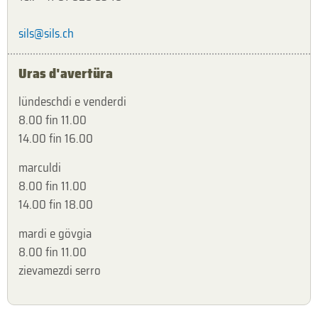
sils@sils.ch
Uras d'avertüra
lündeschdi e venderdi
8.00 fin 11.00
14.00 fin 16.00
marculdi
8.00 fin 11.00
14.00 fin 18.00
mardi e gövgia
8.00 fin 11.00
zievamezdi serro