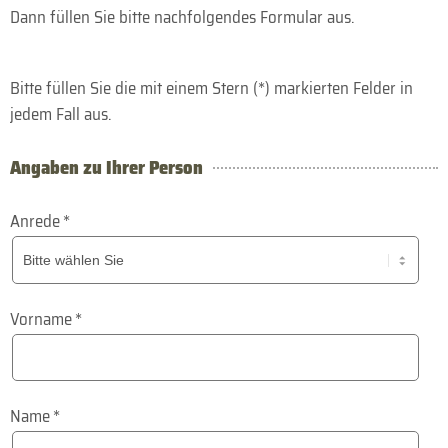
Dann füllen Sie bitte nachfolgendes Formular aus.
Bitte füllen Sie die mit einem Stern (*) markierten Felder in
jedem Fall aus.
Angaben zu Ihrer Person
Anrede
*
Vorname
*
Name
*