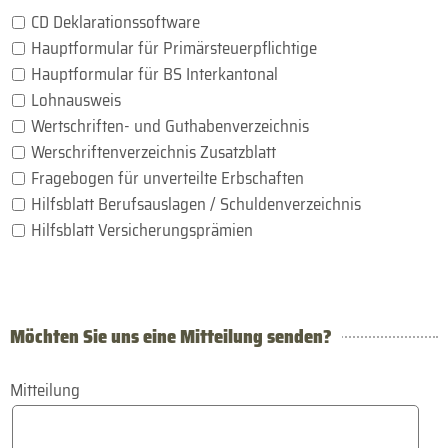
CD Deklarationssoftware
Hauptformular für Primärsteuerpflichtige
Hauptformular für BS Interkantonal
Lohnausweis
Wertschriften- und Guthabenverzeichnis
Werschriftenverzeichnis Zusatzblatt
Fragebogen für unverteilte Erbschaften
Hilfsblatt Berufsauslagen / Schuldenverzeichnis
Hilfsblatt Versicherungsprämien
Möchten Sie uns eine Mitteilung senden?
Mitteilung