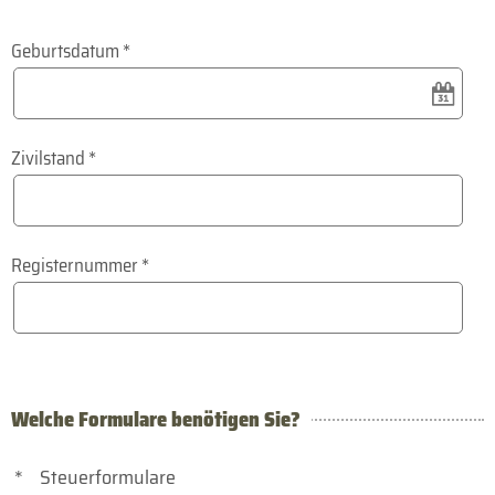
Geburtsdatum
*
Zivilstand
*
Registernummer
*
Welche Formulare benötigen Sie?
*
Steuerformulare