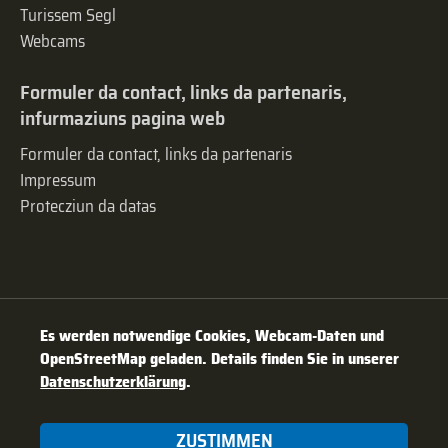
Turissem Segl
Webcams
Formuler da contact, links da partenaris,
infurmaziuns pagina web
Formuler da contact, links da partenaris
Impressum
Protecziun da datas
Es werden notwendige Cookies, Webcam-Daten und
OpenStreetMap geladen. Details finden Sie in unserer
Datenschutzerklärung
.
ZUSTIMMEN