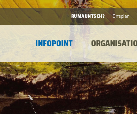
RUMAUNTSCH?
Ortsplan
INFOPOINT
ORGANISATI