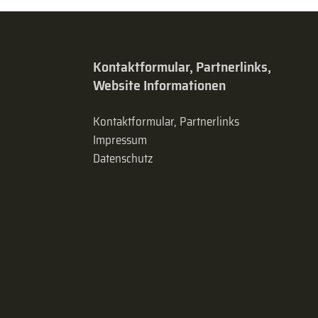
Kontaktformular, Partnerlinks,
Website Informationen
Kontaktformular, Partnerlinks
Impressum
Datenschutz