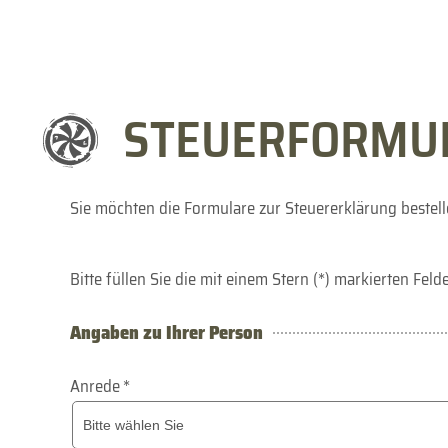
STEUERFORMU
Sie möchten die Formulare zur Steuererklärung bestell
Bitte füllen Sie die mit einem Stern (*) markierten Felde
Angaben zu Ihrer Person
Anrede
*