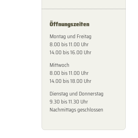
Öffnungszeiten
Montag und Freitag
8.00 bis 11.00 Uhr
14.00 bis 16.00 Uhr
Mittwoch
8.00 bis 11.00 Uhr
14.00 bis 18.00 Uhr
Dienstag und Donnerstag
9.30 bis 11.30 Uhr
Nachmittags geschlossen