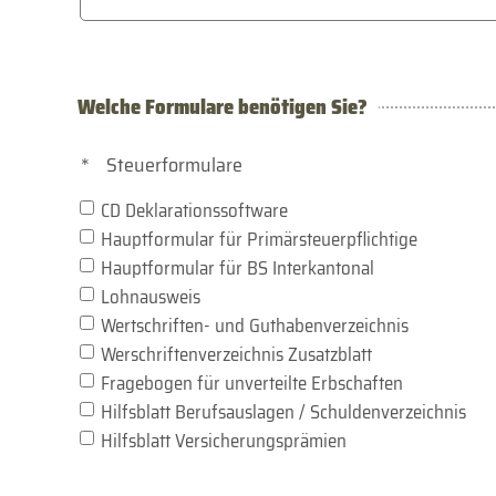
Welche Formulare benötigen Sie?
*
Steuerformulare
CD Deklarationssoftware
Hauptformular für Primärsteuerpflichtige
Hauptformular für BS Interkantonal
Lohnausweis
Wertschriften- und Guthabenverzeichnis
Werschriftenverzeichnis Zusatzblatt
Fragebogen für unverteilte Erbschaften
Hilfsblatt Berufsauslagen / Schuldenverzeichnis
Hilfsblatt Versicherungsprämien