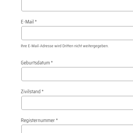
E-Mail
*
Ihre E-Mail-Adresse wird Dritten nicht weitergegeben.
Geburtsdatum
*
Zivilstand
*
Registernummer
*