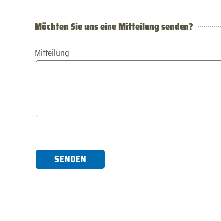
Möchten Sie uns eine Mitteilung senden?
Mitteilung
SENDEN