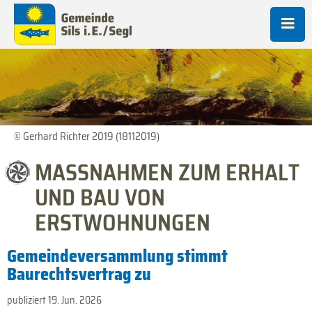
© Gerhard Richter 2019 (18112019)
MASSNAHMEN ZUM ERHALT
UND BAU VON
ERSTWOHNUNGEN
Gemeindeversammlung stimmt
Baurechtsvertrag zu
publiziert 19. Jun. 2026