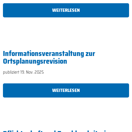
WEITERLESEN
Informationsveranstaltung zur
Ortsplanungsrevision
publiziert 19. Nov. 2025
WEITERLESEN