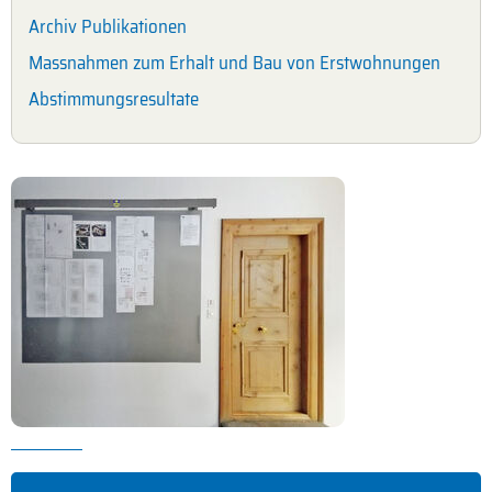
Archiv Publikationen
Massnahmen zum Erhalt und Bau von Erstwohnungen
Abstimmungsresultate