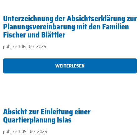
Unterzeichnung der Absichtserklärung zur
Planungsvereinbarung mit den Familien
Fischer und Blättler
publiziert 16. Dez. 2025
WEITERLESEN
Absicht zur Einleitung einer
Quartierplanung Islas
publiziert 09. Dez. 2025