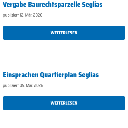
Vergabe Baurechtsparzelle Seglias
publiziert 12. Mär. 2026
WEITERLESEN
Einsprachen Quartierplan Seglias
publiziert 05. Mär. 2026
WEITERLESEN