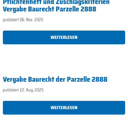
Pflichtenheft und Zuschlagskriterien
Vergabe Baurecht Parzelle 2888
publiziert 06. Nov. 2025
WEITERLESEN
Vergabe Baurecht der Parzelle 2888
publiziert 22. Aug. 2025
WEITERLESEN