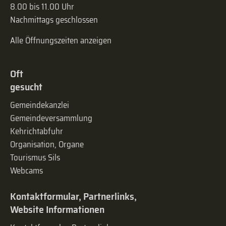
8.00 bis 11.00 Uhr
Nachmittags geschlossen
Alle Öffnungszeiten anzeigen
Oft
gesucht
Gemeindekanzlei
Gemeinde­versammlung
Kehrichtabfuhr
Organisation, Organe
Tourismus Sils
Webcams
Kontaktformular, Partnerlinks,
Website Informationen