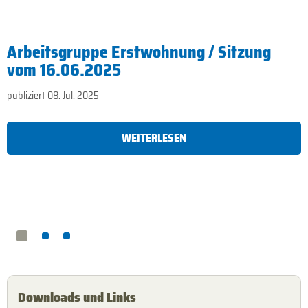
Arbeitsgruppe Erstwohnung / Sitzung
vom 16.06.2025
publiziert 08. Jul. 2025
WEITERLESEN
Downloads und Links