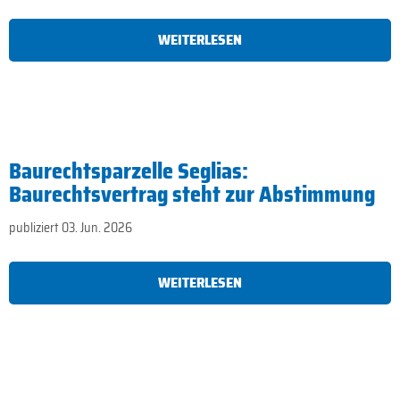
WEITERLESEN
Baurechtsparzelle Seglias:
Baurechtsvertrag steht zur Abstimmung
publiziert 03. Jun. 2026
WEITERLESEN