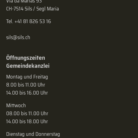
Via da Marias 93
CH-7514 Sils / Segl Maria
Tel. +41 81 826 53 16
sils@sils.ch
Öffnungszeiten
Gemeindekanzlei
Montag und Freitag
8.00 bis 11.00 Uhr
14.00 bis 16.00 Uhr
Mittwoch
08.00 bis 11.00 Uhr
14.00 bis 18.00 Uhr
Dienstag und Donnerstag