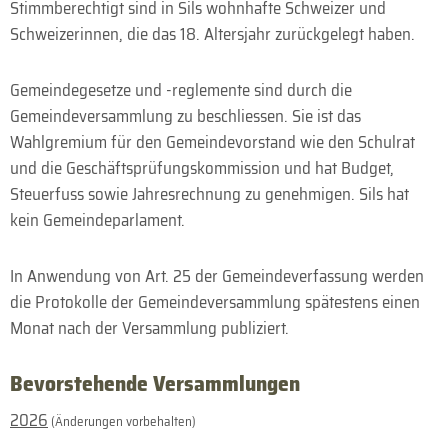
Stimmberechtigt sind in Sils wohnhafte Schweizer und
Schweizerinnen, die das 18. Altersjahr zurückgelegt haben.
Gemeindegesetze und -reglemente sind durch die
Gemeindeversammlung zu beschliessen. Sie ist das
Wahlgremium für den Gemeindevorstand wie den Schulrat
und die Geschäftsprüfungskommission und hat Budget,
Steuerfuss sowie Jahresrechnung zu genehmigen. Sils hat
kein Gemeindeparlament.
In Anwendung von Art. 25 der Gemeindeverfassung werden
die Protokolle der Gemeindeversammlung spätestens einen
Monat nach der Versammlung publiziert.
Bevorstehende Versammlungen
2026
(Änderungen vorbehalten)