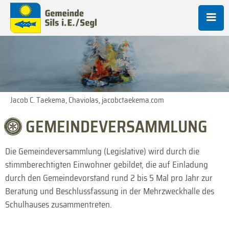
Jacob C. Taekema, Chaviolas, jacobctaekema.com
GEMEINDE­VERSAMMLUNG
Die Gemeindeversammlung (Legislative) wird durch die
stimmberechtigten Einwohner gebildet, die auf Einladung
durch den Gemeindevorstand rund 2 bis 5 Mal pro Jahr zur
Beratung und Beschlussfassung in der Mehrzweckhalle des
Schulhauses zusammentreten.