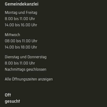
Gemeindekanzlei
Montag und Freitag
8.00 bis 11.00 Uhr
14.00 bis 16.00 Uhr
Mittwoch
08.00 bis 11.00 Uhr
14.00 bis 18.00 Uhr
Dienstag und Donnerstag
8.00 bis 11.00 Uhr
Nachmittags geschlossen
Alle Öffnungszeiten anzeigen
Oft
gesucht