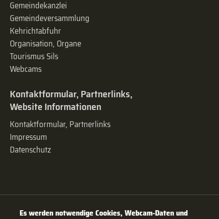
Gemeindekanzlei
Gemeinde­versammlung
Kehrichtabfuhr
Organisation, Organe
Tourismus Sils
Webcams
Kontaktformular, Partnerlinks,
Website Informationen
Kontaktformular, Partnerlinks
Impressum
Datenschutz
Es werden notwendige Cookies, Webcam-Daten und