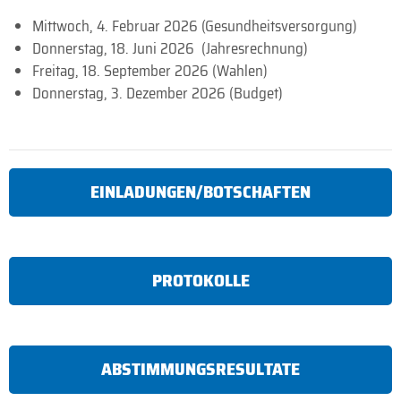
Mittwoch, 4. Februar 2026 (Gesundheitsversorgung)
Donnerstag, 18. Juni 2026 (Jahresrechnung)
Freitag, 18. September 2026 (Wahlen)
Donnerstag, 3. Dezember 2026 (Budget)
EINLADUNGEN/BOTSCHAFTEN
PROTOKOLLE
ABSTIMMUNGSRESULTATE