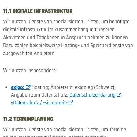
11.1 DIGITALE INFRASTRUKTUR
Wir nutzen Dienste von spezialisierten Dritten, um benötigte
digitale Infrastruktur im Zusammenhang mit unseren
Aktivitäten und Tätigkeiten in Anspruch nehmen zu können.
Dazu zählen beispielsweise Hosting- und Speicherdienste von
ausgewählten Anbietern.
Wir nutzen insbesondere:
exigo:
Hosting; Anbieterin: exigo ag (Schweiz);
Angaben zum Datenschutz:
Datenschutzerklärung
,
«Datenschutz / -sicherheit»
.
11.2 TERMINPLANUNG
Wir nutzen Dienste von spezialisierten Dritten, um Termine