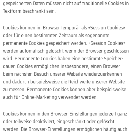
gespeicherten Daten müssen nicht auf traditionelle Cookies in
Textform beschränkt sein.
Cookies können im Browser temporär als «Session Cookies»
oder für einen bestimmten Zeitraum als sogenannte
permanente Cookies gespeichert werden. «Session Cookies»
werden automatisch gelöscht, wenn der Browser geschlossen
wird. Permanente Cookies haben eine bestimmte Speicher­
dauer. Cookies ermöglichen insbesondere, einen Browser
beim nächsten Besuch unserer Website wiederzuerkennen
und dadurch beispielsweise die Reich­weite unserer Website
zu messen. Permanente Cookies können aber beispiels­weise
auch für Online-Marketing verwendet werden.
Cookies können in den Browser-Einstellungen jederzeit ganz
oder teilweise deaktiviert, eingeschränkt oder gelöscht
werden. Die Browser-Einstellungen ermöglichen häufig auch