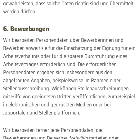
gewähr­leisten, dass solche Daten richtig sind und über­mittelt
werden dürfen.
6. Bewerbungen
Wir bearbeiten Personendaten über Bewerberinnen und
Bewerber, soweit sie für die Einschätzung der Eignung für ein
Arbeitsverhältnis oder für die spätere Durchführung eines
Arbeitsvertrages erforderlich sind. Die erforderlichen
Personendaten ergeben sich insbesondere aus den
abgefragten Angaben, beispielsweise im Rahmen einer
Stellenausschreibung. Wir können Stellenausschreibungen
mit Hilfe von geeigneten Dritten veröffentlichen, zum Beispiel
in elektronischen und gedruckten Medien oder bei
Jobportalen und Stellenplattformen.
Wir bearbeiten ferner jene Personendaten, die
Bewerberinnen und Bewerber
freiwillig
mitteilen oder