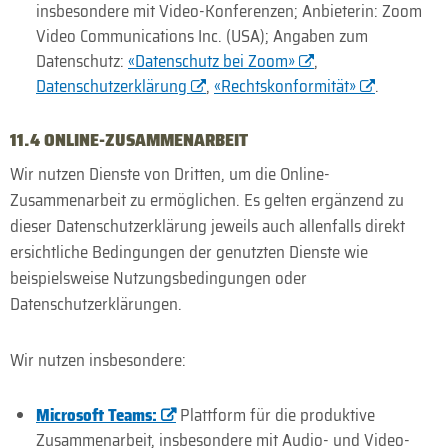
insbesondere mit Video-Konferenzen; Anbieterin: Zoom
Video Communications Inc. (USA); Angaben zum
Datenschutz:
«Datenschutz bei Zoom»
,
Datenschutzerklärung
,
«Rechtskonformität»
.
11.4 ONLINE-ZUSAMMENARBEIT
Wir nutzen Dienste von Dritten, um die Online-
Zusammenarbeit zu ermöglichen. Es gelten ergänzend zu
dieser Datenschutzerklärung jeweils auch allenfalls direkt
ersichtliche Bedingungen der genutzten Dienste wie
beispielsweise Nutzungsbedingungen oder
Datenschutzerklärungen.
Wir nutzen insbesondere:
Microsoft Teams:
Platt­form für die pro­duktive
Zusammen­arbeit, insbesondere mit Audio- und Video-