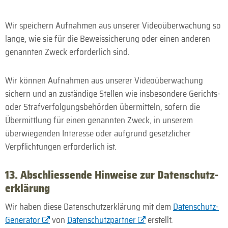
Wir speichern Aufnahmen aus unserer Videoüberwachung so
lange, wie sie für die Beweis­sicherung oder einen anderen
genannten Zweck erforderlich sind.
Wir können Aufnahmen aus unserer Videoüberwachung
sichern und an zuständige Stellen wie insbesondere Gerichts-
oder Strafverfolgungsbehörden übermitteln, sofern die
Übermittlung für einen genannten Zweck, in unserem
überwiegenden Interesse oder aufgrund gesetzlicher
Verpflichtungen erforderlich ist.
13. Abschliessende Hinweise zur Daten­schutz­
erklärung
Wir haben diese Daten­schutz­erklärung mit dem
Daten­schutz-
Generator
von
Daten­schutz­partner
erstellt.