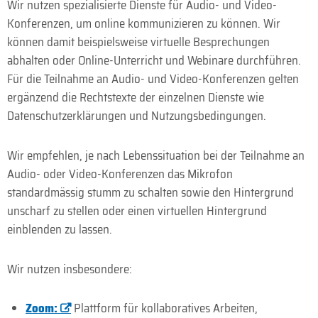
Wir nutzen spezialisierte Dienste für Audio- und Video-
Konferenzen, um online kommunizieren zu können. Wir
können damit beispielsweise virtuelle Besprechungen
abhalten oder Online-Unterricht und Webinare durchführen.
Für die Teilnahme an Audio- und Video-Konferenzen gelten
ergänzend die Rechtstexte der einzelnen Dienste wie
Datenschutzerklärungen und Nutzungsbedingungen.
Wir empfehlen, je nach Lebenssituation bei der Teilnahme an
Audio- oder Video-Konferenzen das Mikrofon
standardmässig stumm zu schalten sowie den Hintergrund
unscharf zu stellen oder einen virtuellen Hintergrund
einblenden zu lassen.
Wir nutzen insbesondere:
Zoom:
Plattform für kollaboratives Arbeiten,