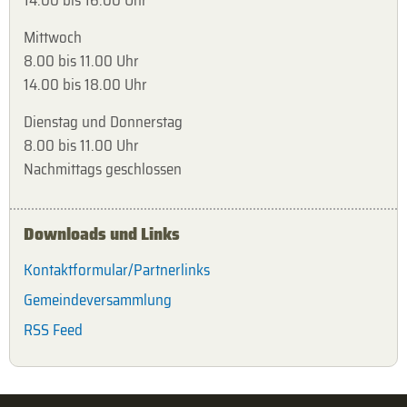
14.00 bis 16.00 Uhr
Mittwoch
8.00 bis 11.00 Uhr
14.00 bis 18.00 Uhr
Dienstag und Donnerstag
8.00 bis 11.00 Uhr
Nachmittags geschlossen
Downloads und Links
Kontaktformular/Partnerlinks
Gemeindeversammlung
RSS Feed