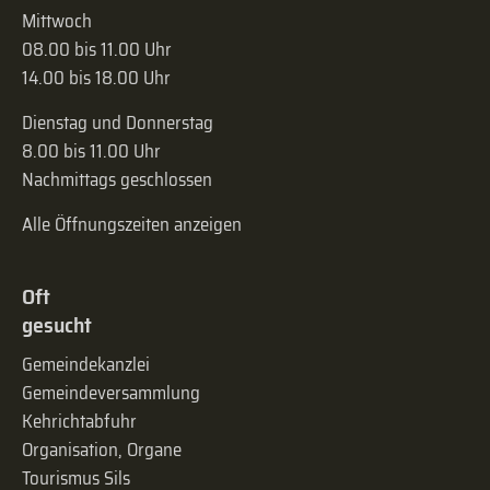
Mittwoch
08.00 bis 11.00 Uhr
14.00 bis 18.00 Uhr
Dienstag und Donnerstag
8.00 bis 11.00 Uhr
Nachmittags geschlossen
Alle Öffnungszeiten anzeigen
Oft
gesucht
Gemeindekanzlei
Gemeinde­versammlung
Kehrichtabfuhr
Organisation, Organe
Tourismus Sils