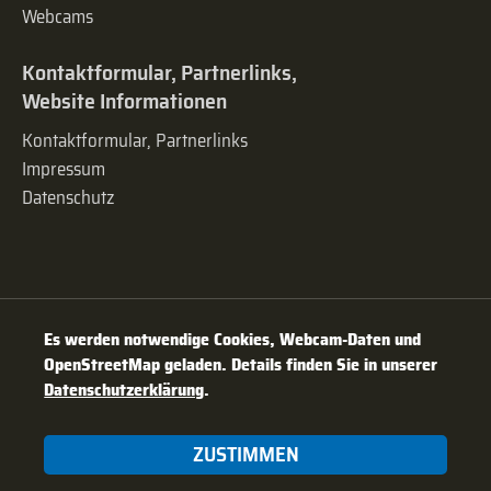
Webcams
Kontaktformular, Partnerlinks,
Website Informationen
Kontaktformular, Partnerlinks
Impressum
Datenschutz
Es werden notwendige Cookies, Webcam-Daten und
OpenStreetMap geladen. Details finden Sie in unserer
Datenschutzerklärung
.
ZUSTIMMEN