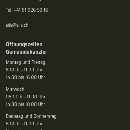
Tel. +41 81 826 53 16
sils@sils.ch
Öffnungszeiten
Gemeindekanzlei
Montag und Freitag
8.00 bis 11.00 Uhr
14.00 bis 16.00 Uhr
Mittwoch
08.00 bis 11.00 Uhr
14.00 bis 18.00 Uhr
Dienstag und Donnerstag
8.00 bis 11.00 Uhr