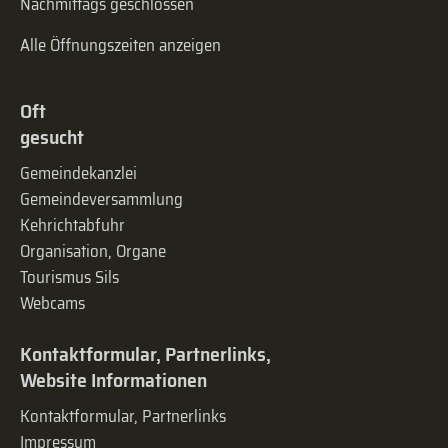
Nachmittags geschlossen
Alle Öffnungszeiten anzeigen
Oft
gesucht
Gemeindekanzlei
Gemeinde­versammlung
Kehrichtabfuhr
Organisation, Organe
Tourismus Sils
Webcams
Kontaktformular, Partnerlinks,
Website Informationen
Kontaktformular, Partnerlinks
Impressum