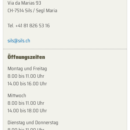
Via da Marias 93
CH-7514 Sils / Segl Maria
Tel. +41 81 826 53 16
sils@sils.ch
Öffnungszeiten
Montag und Freitag
8.00 bis 11.00 Uhr
14.00 bis 16.00 Uhr
Mittwoch
8.00 bis 11.00 Uhr
14.00 bis 18.00 Uhr
Dienstag und Donnerstag