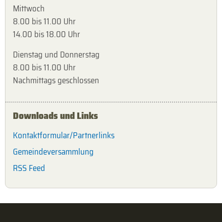
Mittwoch
8.00 bis 11.00 Uhr
14.00 bis 18.00 Uhr
Dienstag und Donnerstag
8.00 bis 11.00 Uhr
Nachmittags geschlossen
Downloads und Links
Kontaktformular/Partnerlinks
Gemeindeversammlung
RSS Feed