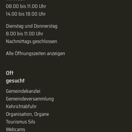
08.00 bis 11.00 Uhr
14.00 bis 18.00 Uhr
Dienstag und Donnerstag
8.00 bis 11.00 Uhr
Nachmittags geschlossen
Alle Öffnungszeiten anzeigen
Oft
gesucht
Gemeindekanzlei
Gemeinde­versammlung
Kehrichtabfuhr
Organisation, Organe
Tourismus Sils
Webcams