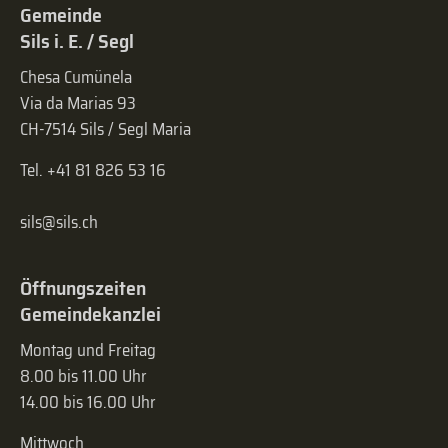
Gemeinde
Sils i. E. / Segl
Chesa Cumünela
Via da Marias 93
CH-7514 Sils / Segl Maria
Tel. +41 81 826 53 16
sils@sils.ch
Öffnungszeiten
Gemeindekanzlei
Montag und Freitag
8.00 bis 11.00 Uhr
14.00 bis 16.00 Uhr
Mittwoch