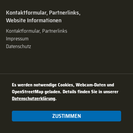
Kontaktformular, Partnerlinks,
Website Informationen
Kontaktformular, Partnerlinks
Impressum
Datenschutz
Es werden notwendige Cookies, Webcam-Daten und
OpenStreetMap geladen. Details finden Sie in unserer
Datenschutzerklärung
.
ZUSTIMMEN