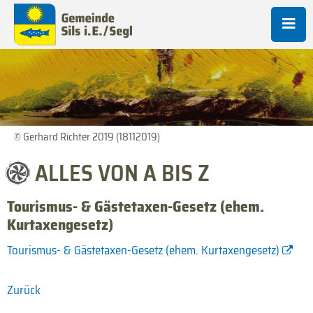
© Gerhard Richter 2019 (18112019)
ALLES VON A BIS Z
Tourismus- & Gästetaxen-Gesetz (ehem.
Kurtaxengesetz)
Tourismus- & Gästetaxen-Gesetz (ehem. Kurtaxengesetz)
Zurück