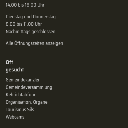
14.00 bis 18.00 Uhr
Dienstag und Donnerstag
8.00 bis 11.00 Uhr
Nachmittags geschlossen
Alle Öffnungszeiten anzeigen
Oft
gesucht
Gemeindekanzlei
Gemeinde­versammlung
Kehrichtabfuhr
Organisation, Organe
Tourismus Sils
Webcams