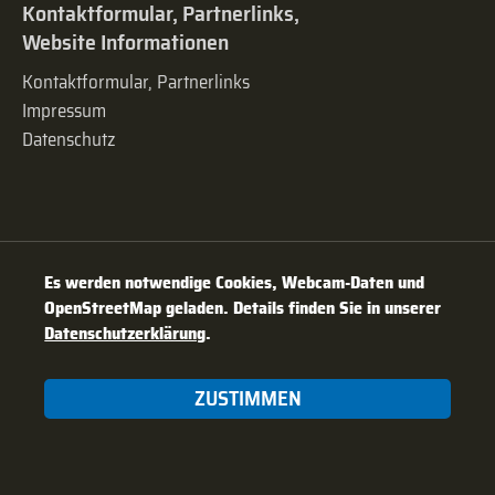
Kontaktformular, Partnerlinks,
Website Informationen
Kontaktformular, Partnerlinks
Impressum
Datenschutz
Es werden notwendige Cookies, Webcam-Daten und
OpenStreetMap geladen. Details finden Sie in unserer
Datenschutzerklärung
.
ZUSTIMMEN