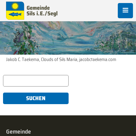
Jakob C. Taekema, Clouds of Sils Maria, jacobctaekema.com
SUCHEN
Gemeinde