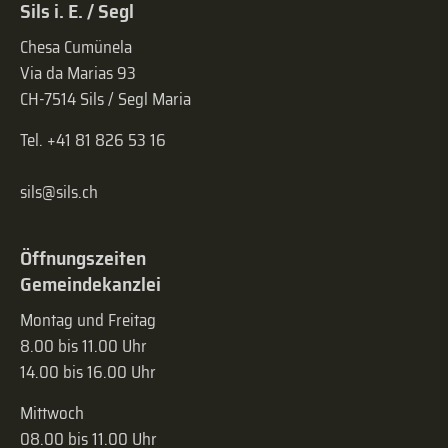
Sils i. E. / Segl
Chesa Cumünela
Via da Marias 93
CH-7514 Sils / Segl Maria
Tel. +41 81 826 53 16
sils@sils.ch
Öffnungszeiten
Gemeindekanzlei
Montag und Freitag
8.00 bis 11.00 Uhr
14.00 bis 16.00 Uhr
Mittwoch
08.00 bis 11.00 Uhr