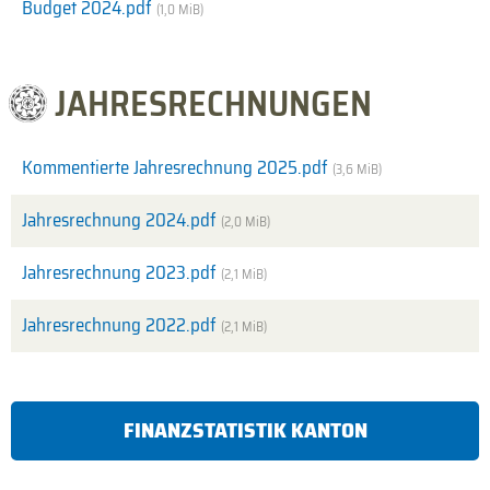
Budget 2024.pdf
(1,0 MiB)
JAHRESRECHNUNGEN
Kommentierte Jahresrechnung 2025.pdf
(3,6 MiB)
Jahresrechnung 2024.pdf
(2,0 MiB)
Jahresrechnung 2023.pdf
(2,1 MiB)
Jahresrechnung 2022.pdf
(2,1 MiB)
FINANZSTATISTIK KANTON