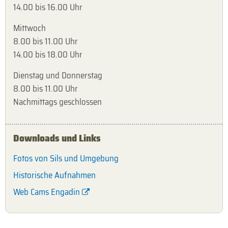
14.00 bis 16.00 Uhr
Mittwoch
8.00 bis 11.00 Uhr
14.00 bis 18.00 Uhr
Dienstag und Donnerstag
8.00 bis 11.00 Uhr
Nachmittags geschlossen
Downloads und Links
Fotos von Sils und Umgebung
Historische Aufnahmen
Web Cams Engadin