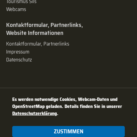
Tourismus Sils
Webcams
Kontaktformular, Partnerlinks,
Website Informationen
Kontaktformular, Partnerlinks
Impressum
Datenschutz
Es werden notwendige Cookies, Webcam-Daten und
OpenStreetMap geladen. Details finden Sie in unserer
Datenschutzerklärung
.
ZUSTIMMEN