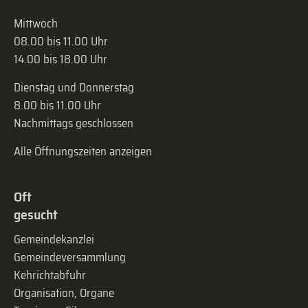
Mittwoch
08.00 bis 11.00 Uhr
14.00 bis 18.00 Uhr
Dienstag und Donnerstag
8.00 bis 11.00 Uhr
Nachmittags geschlossen
Alle Öffnungszeiten anzeigen
Oft
gesucht
Gemeindekanzlei
Gemeinde­versammlung
Kehrichtabfuhr
Organisation, Organe