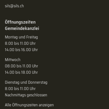
sils@sils.ch
Öffnungszeiten
Gemeindekanzlei
Montag und Freitag
8.00 bis 11.00 Uhr
14.00 bis 16.00 Uhr
Mittwoch
08.00 bis 11.00 Uhr
14.00 bis 18.00 Uhr
Dienstag und Donnerstag
8.00 bis 11.00 Uhr
Nachmittags geschlossen
Alle Öffnungszeiten anzeigen