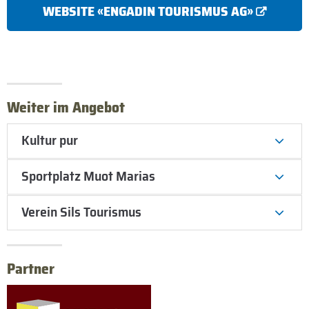
WEBSITE «ENGADIN TOURISMUS AG»
Weiter im Angebot
Kultur pur
Sportplatz Muot Marias
Verein Sils Tourismus
Partner