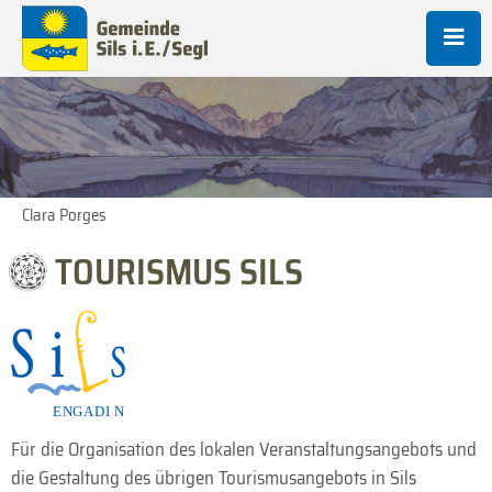
Clara Porges
TOURISMUS SILS
Für die Organisation des lokalen Veranstaltungsangebots und
die Gestaltung des übrigen Tourismusangebots in Sils