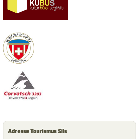
Adresse Tourismus Sils