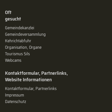
Oft
gesucht
Gemeindekanzlei
Gemeinde­versammlung
Kehrichtabfuhr
Organisation, Organe
Tourismus Sils
Webcams
Kontaktformular, Partnerlinks,
Website Informationen
Kontaktformular, Partnerlinks
Impressum
Datenschutz