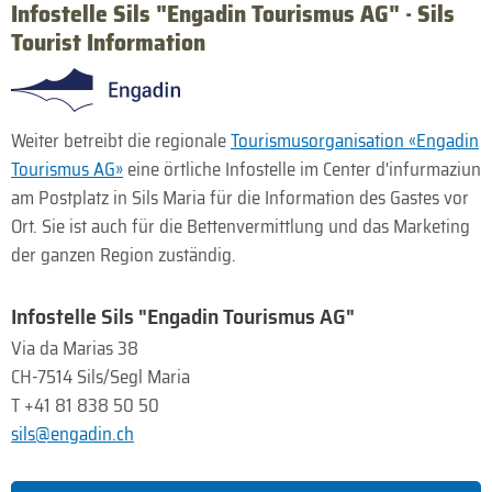
Infostelle Sils "Engadin Tourismus AG" · Sils
Tourist Information
Weiter betreibt die regionale
Tourismusorganisation «Engadin
Tourismus AG»
eine örtliche Infostelle im Center d'infurmaziun
am Postplatz in Sils Maria für die Information des Gastes vor
Ort. Sie ist auch für die Bettenvermittlung und das Marketing
der ganzen Region zuständig.
Infostelle Sils "Engadin Tourismus AG"
Via da Marias 38
CH-7514 Sils/Segl Maria
T +41 81 838 50 50
sils@engadin.ch