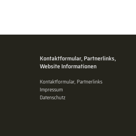
Kontaktformular, Partnerlinks,
Website Informationen
Kontaktformular, Partnerlinks
Impressum
Datenschutz