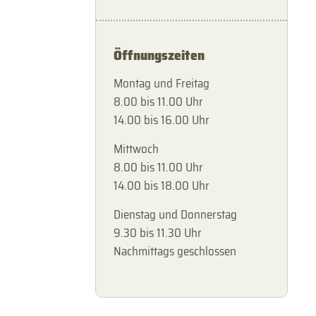
Öffnungszeiten
Montag und Freitag
8.00 bis 11.00 Uhr
14.00 bis 16.00 Uhr
Mittwoch
8.00 bis 11.00 Uhr
14.00 bis 18.00 Uhr
Dienstag und Donnerstag
9.30 bis 11.30 Uhr
Nachmittags geschlossen