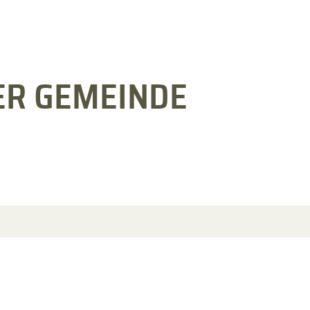
ER GEMEINDE