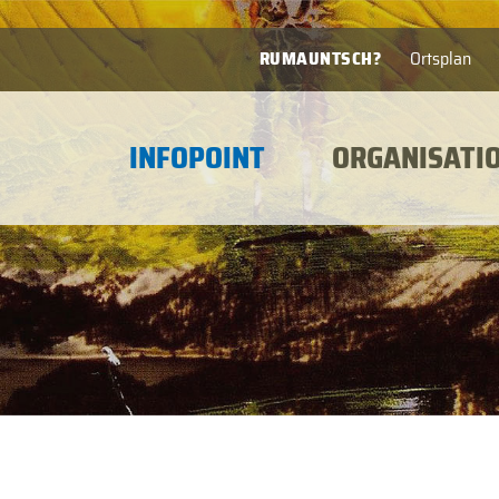
RUMAUNTSCH?
Ortsplan
INFOPOINT
ORGANISATI