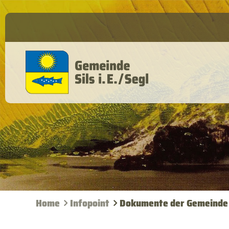
Home
Infopoint
Dokumente der Gemeinde