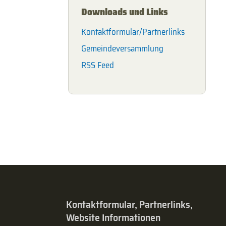
Downloads und Links
Kontaktformular/Partnerlinks
Gemeindeversammlung
RSS Feed
Kontaktformular, Partnerlinks,
Website Informationen