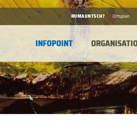
RUMAUNTSCH?
Ortsplan
INFOPOINT
ORGANISATI