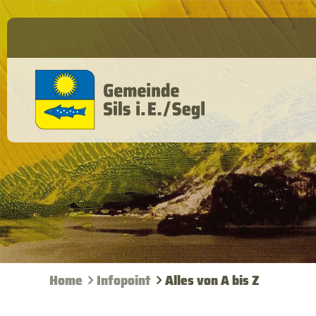
Home
Infopoint
Alles von A bis Z