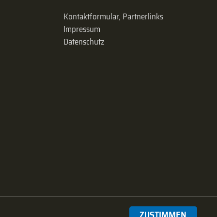
Kontaktformular, Partnerlinks
Impressum
Datenschutz
ZUSTIMMEN