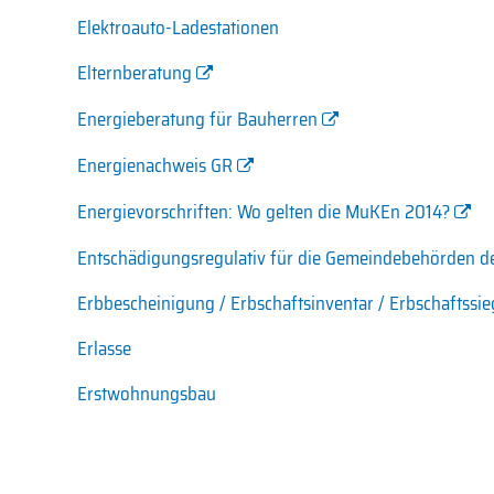
Elektroauto-Ladestationen
Elternberatung
Energieberatung für Bauherren
Energienachweis GR
Energievorschriften: Wo gelten die MuKEn 2014?
Entschädigungsregulativ für die Gemeindebehörden der
Erbbescheinigung / Erbschaftsinventar / Erbschaftssi
Erlasse
Erstwohnungsbau