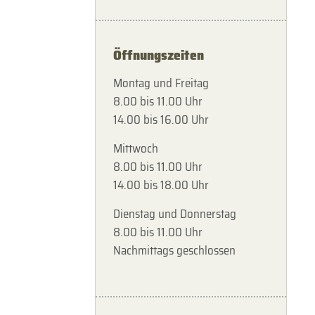
Öffnungszeiten
Montag und Freitag
8.00 bis 11.00 Uhr
14.00 bis 16.00 Uhr
Mittwoch
8.00 bis 11.00 Uhr
14.00 bis 18.00 Uhr
Dienstag und Donnerstag
8.00 bis 11.00 Uhr
Nachmittags geschlossen