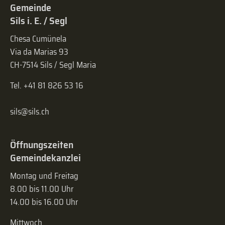
Gemeinde
Sils i. E. / Segl
Chesa Cumünela
Via da Marias 93
CH-7514 Sils / Segl Maria
Tel. +41 81 826 53 16
sils@sils.ch
Öffnungszeiten
Gemeindekanzlei
Montag und Freitag
8.00 bis 11.00 Uhr
14.00 bis 16.00 Uhr
Mittwoch