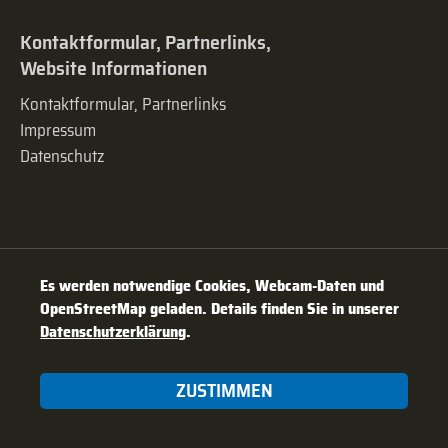
Kontaktformular, Partnerlinks,
Website Informationen
Kontaktformular, Partnerlinks
Impressum
Datenschutz
Es werden notwendige Cookies, Webcam-Daten und
OpenStreetMap geladen. Details finden Sie in unserer
Datenschutzerklärung
.
ZUSTIMMEN