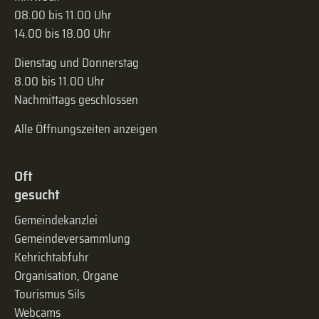
08.00 bis 11.00 Uhr
14.00 bis 18.00 Uhr
Dienstag und Donnerstag
8.00 bis 11.00 Uhr
Nachmittags geschlossen
Alle Öffnungszeiten anzeigen
Oft
gesucht
Gemeindekanzlei
Gemeinde­versammlung
Kehrichtabfuhr
Organisation, Organe
Tourismus Sils
Webcams