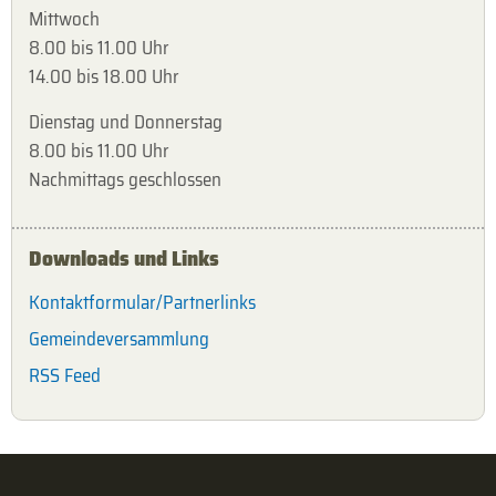
Mittwoch
8.00 bis 11.00 Uhr
14.00 bis 18.00 Uhr
Dienstag und Donnerstag
8.00 bis 11.00 Uhr
Nachmittags geschlossen
Downloads und Links
Kontaktformular/Partnerlinks
Gemeindeversammlung
RSS Feed