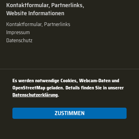
Kontaktformular, Partnerlinks,
Website Informationen
Kontaktformular, Partnerlinks
Impressum
Datenschutz
Es werden notwendige Cookies, Webcam-Daten und
OpenStreetMap geladen. Details finden Sie in unserer
Datenschutzerklärung
.
ZUSTIMMEN