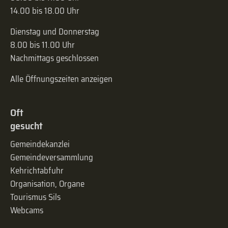
14.00 bis 18.00 Uhr
Dienstag und Donnerstag
8.00 bis 11.00 Uhr
Nachmittags geschlossen
Alle Öffnungszeiten anzeigen
Oft
gesucht
Gemeindekanzlei
Gemeinde­versammlung
Kehrichtabfuhr
Organisation, Organe
Tourismus Sils
Webcams