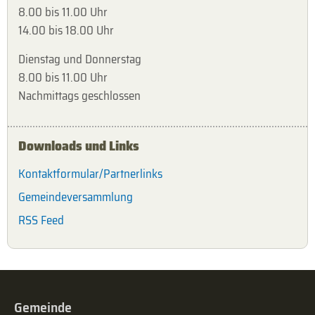
8.00 bis 11.00 Uhr
14.00 bis 18.00 Uhr
Dienstag und Donnerstag
8.00 bis 11.00 Uhr
Nachmittags geschlossen
Downloads und Links
Kontaktformular/Partnerlinks
Gemeindeversammlung
RSS Feed
Gemeinde