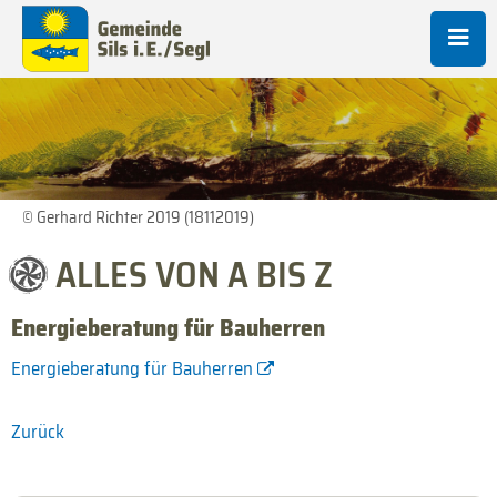
© Gerhard Richter 2019 (18112019)
ALLES VON A BIS Z
Energieberatung für Bauherren
Energieberatung für Bauherren
Zurück