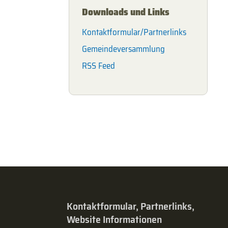
Downloads und Links
Kontaktformular/Partnerlinks
Gemeindeversammlung
RSS Feed
Kontaktformular, Partnerlinks,
Website Informationen