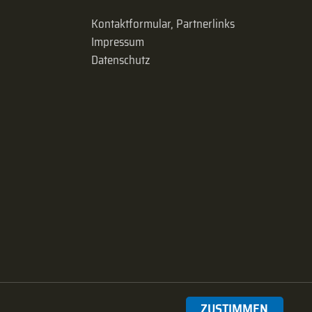
Kontaktformular, Partnerlinks
Impressum
Datenschutz
ZUSTIMMEN