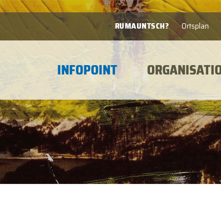
RUMAUNTSCH?
Ortsplan
INFOPOINT
ORGANISATI