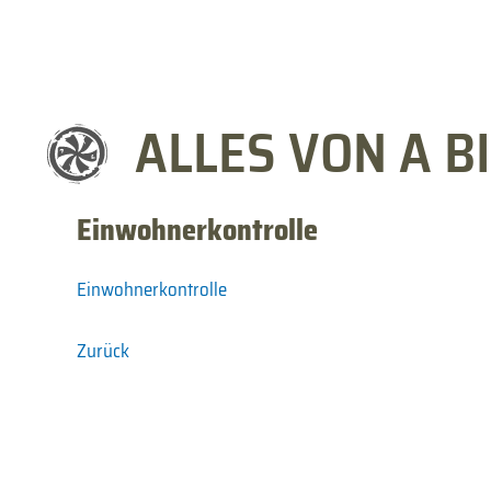
ALLES VON A BI
Einwohnerkontrolle
Einwohnerkontrolle
Zurück