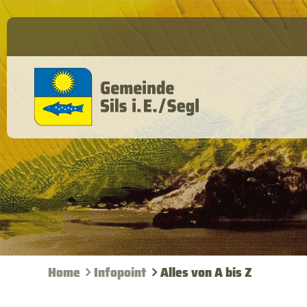
Home
Infopoint
Alles von A bis Z