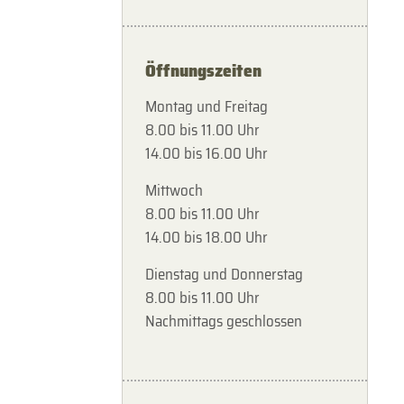
Öffnungszeiten
Montag und Freitag
8.00 bis 11.00 Uhr
14.00 bis 16.00 Uhr
Mittwoch
8.00 bis 11.00 Uhr
14.00 bis 18.00 Uhr
Dienstag und Donnerstag
8.00 bis 11.00 Uhr
Nachmittags geschlossen