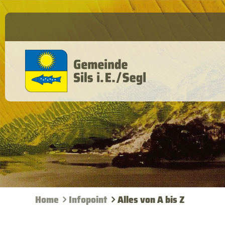
Home
Infopoint
Alles von A bis Z