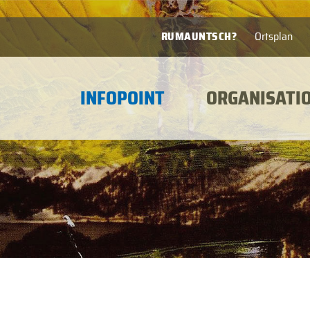
RUMAUNTSCH?
Ortsplan
INFOPOINT
ORGANISATI