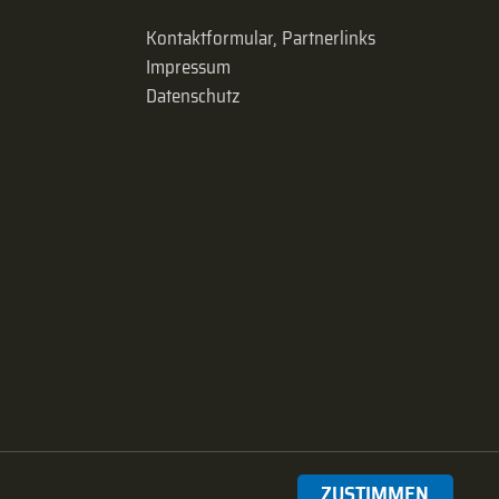
Kontaktformular, Partnerlinks
Impressum
Datenschutz
ZUSTIMMEN