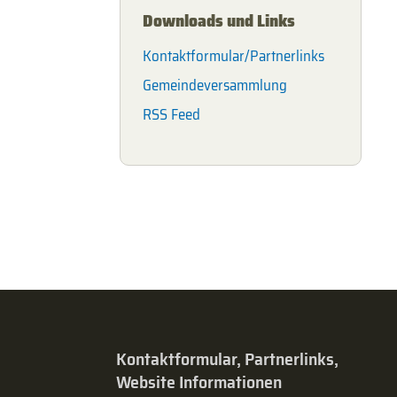
Downloads und Links
Kontaktformular/Partnerlinks
Gemeindeversammlung
RSS Feed
Kontaktformular, Partnerlinks,
Website Informationen