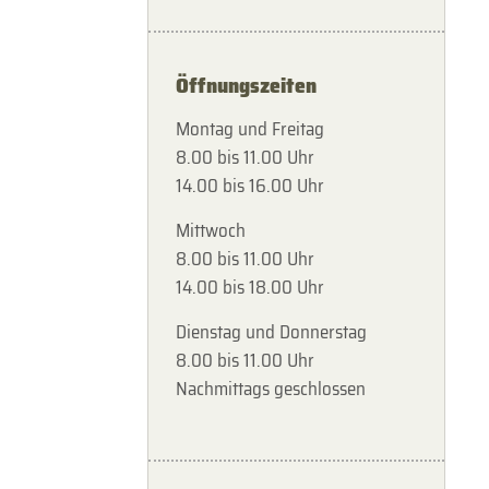
Öffnungszeiten
Montag und Freitag
8.00 bis 11.00 Uhr
14.00 bis 16.00 Uhr
Mittwoch
8.00 bis 11.00 Uhr
14.00 bis 18.00 Uhr
Dienstag und Donnerstag
8.00 bis 11.00 Uhr
Nachmittags geschlossen