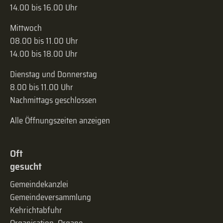
14.00 bis 16.00 Uhr
Mittwoch
08.00 bis 11.00 Uhr
14.00 bis 18.00 Uhr
Dienstag und Donnerstag
8.00 bis 11.00 Uhr
Nachmittags geschlossen
Alle Öffnungszeiten anzeigen
Oft
gesucht
Gemeindekanzlei
Gemeinde­versammlung
Kehrichtabfuhr