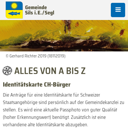
© Gerhard Richter 2019 (18112019)
ALLES VON A BIS Z
Identitätskarte CH-Bürger
Die Anträge für eine Identitätskarte für Schweizer
Staatsangehörige sind persönlich auf der Gemeindekanzlei zu
stellen. Es wird eine aktuelle Passphoto von guter Qualität
(hoher Erkennungswert) benötigt. Zusätzlich ist eine
vorhandene alte Identitätskarte abzugeben.