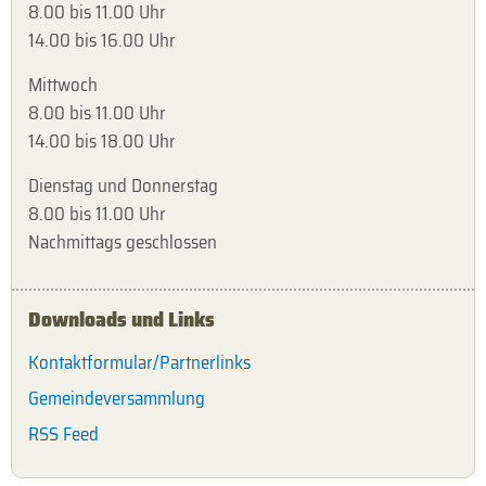
8.00 bis 11.00 Uhr
14.00 bis 16.00 Uhr
Mittwoch
8.00 bis 11.00 Uhr
14.00 bis 18.00 Uhr
Dienstag und Donnerstag
8.00 bis 11.00 Uhr
Nachmittags geschlossen
Downloads und Links
Kontaktformular/Partnerlinks
Gemeindeversammlung
RSS Feed