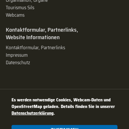
Organisation, Organe
Tourismus Sils
Webcams
Kontaktformular, Partnerlinks,
Website Informationen
Kontaktformular, Partnerlinks
Impressum
Datenschutz
Es werden notwendige Cookies, Webcam-Daten und
OpenStreetMap geladen. Details finden Sie in unserer
Datenschutzerklärung
.