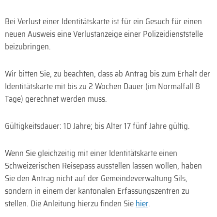
Bei Verlust einer Identitätskarte ist für ein Gesuch für einen
neuen Ausweis eine Verlustanzeige einer Polizeidienststelle
beizubringen.
Wir bitten Sie, zu beachten, dass ab Antrag bis zum Erhalt der
Identitätskarte mit bis zu 2 Wochen Dauer (im Normalfall 8
Tage) gerechnet werden muss.
Gültigkeitsdauer: 10 Jahre; bis Alter 17 fünf Jahre gültig.
Wenn Sie gleichzeitig mit einer Identitätskarte einen
Schweizerischen Reisepass ausstellen lassen wollen, haben
Sie den Antrag nicht auf der Gemeindeverwaltung Sils,
sondern in einem der kantonalen Erfassungszentren zu
stellen. Die Anleitung hierzu finden Sie
hier
.