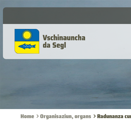
Home
Organisaziun, organs
Radunanza cu