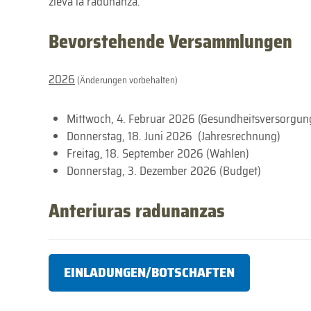
zieva la radunanza.
Bevorstehende Versammlungen
2026
(Änderungen vorbehalten)
Mittwoch, 4. Februar 2026 (Gesundheitsversorgun
Donnerstag, 18. Juni 2026 (Jahresrechnung)
Freitag, 18. September 2026 (Wahlen)
Donnerstag, 3. Dezember 2026 (Budget)
Anteriuras radunanzas
EINLADUNGEN/BOTSCHAFTEN