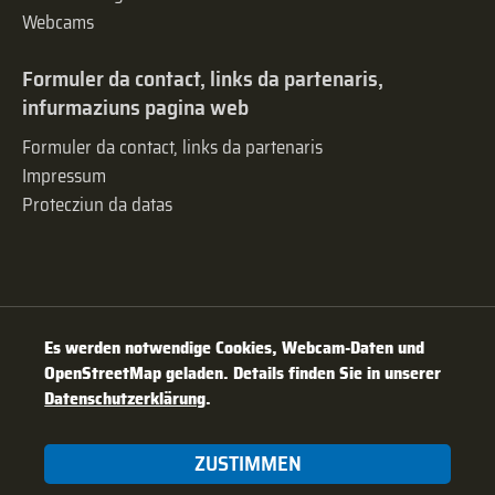
Webcams
Formuler da contact, links da partenaris,
infurmaziuns pagina web
Formuler da contact, links da partenaris
Impressum
Protecziun da datas
Es werden notwendige Cookies, Webcam-Daten und
OpenStreetMap geladen. Details finden Sie in unserer
Datenschutzerklärung
.
ZUSTIMMEN