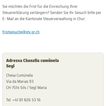
Sie möchten die Frist für die Einreichung Ihrer
Steuererklärung verlängern? Senden Sie Ihr Gesuch bitte per
E- Mail an die Kantonale Steuerverwaltung in Chur:
fristgesuche@stv.gr.ch
Adressa Chanzlia cumünela
Segl
Chesa Cumünela
Via da Marias 93
CH-7514 Sils / Segl Maria
Tel. +41 81 826 53 16