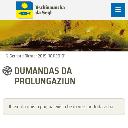
© Gerhard Richter 2019 (18112019)
DUMANDAS DA
PROLUNGAZIUN
Il text da quista pagina exista be in versiun tudas-cha.