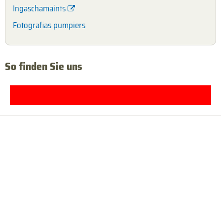
Ingaschamaints
Fotografias pumpiers
So finden Sie uns