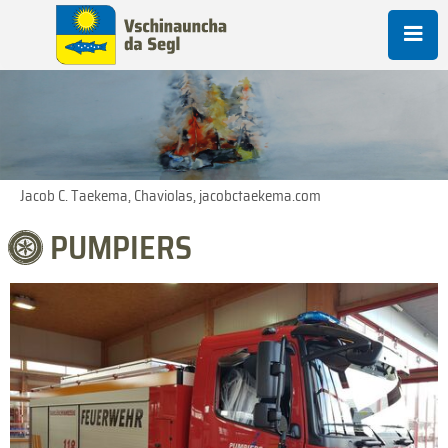
Jacob C. Taekema, Chaviolas, jacobctaekema.com
PUMPIERS