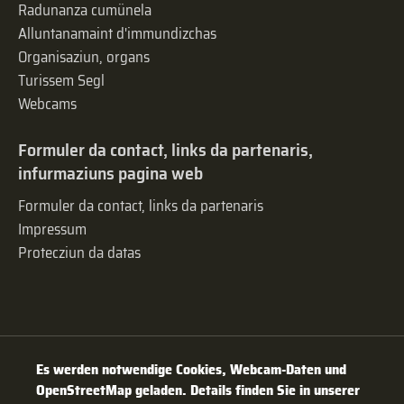
Radunanza cumünela
Alluntanamaint d'immundizchas
Organisaziun, organs
Turissem Segl
Webcams
Formuler da contact, links da partenaris,
infurmaziuns pagina web
Formuler da contact, links da partenaris
Impressum
Protecziun da datas
Es werden notwendige Cookies, Webcam-Daten und
OpenStreetMap geladen. Details finden Sie in unserer