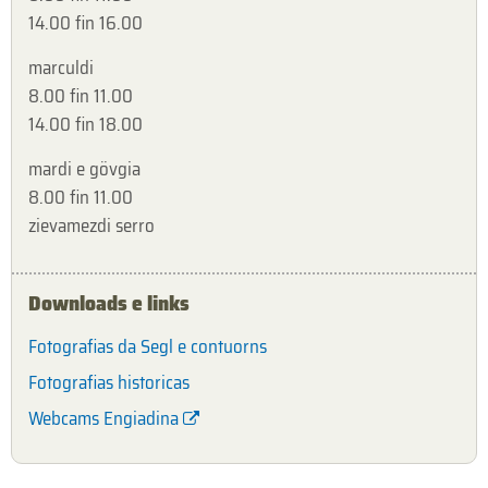
14.00 fin 16.00
marculdi
8.00 fin 11.00
14.00 fin 18.00
mardi e gövgia
8.00 fin 11.00
zievamezdi serro
Downloads e links
Fotografias da Segl e contuorns
Fotografias historicas
Webcams Engiadina