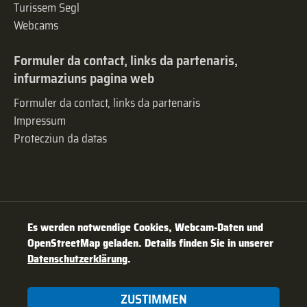
Turissem Segl
Webcams
Formuler da contact, links da partenaris,
infurmaziuns pagina web
Formuler da contact, links da partenaris
Impressum
Protecziun da datas
Es werden notwendige Cookies, Webcam-Daten und
OpenStreetMap geladen. Details finden Sie in unserer
Datenschutzerklärung
.
ZUSTIMMEN