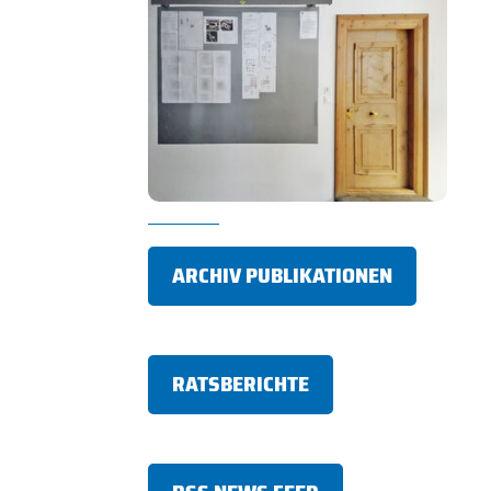
ARCHIV PUBLIKATIONEN
RATSBERICHTE