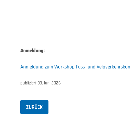
Anmeldung:
Anmeldung zum Workshop Fuss- und Veloverkehrskon
publiziert
09. Jun. 2026
ZURÜCK