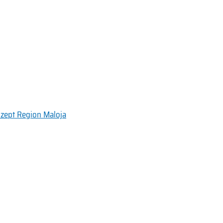
zept Region Maloja