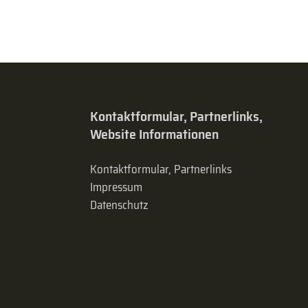
Kontaktformular, Partnerlinks,
Website Informationen
Kontaktformular, Partnerlinks
Impressum
Datenschutz