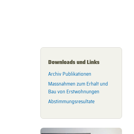
Downloads und Links
Archiv Publikationen
Massnahmen zum Erhalt und
Bau von Erstwohnungen
Abstimmungsresultate