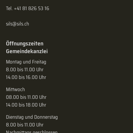
Tel. +41 81 826 53 16
sils@sils.ch
Öffnungszeiten
Gemeindekanzlei
Montag und Freitag
8.00 bis 11.00 Uhr
14.00 bis 16.00 Uhr
Mittwoch
08.00 bis 11.00 Uhr
14.00 bis 18.00 Uhr
Dienstag und Donnerstag
8.00 bis 11.00 Uhr
Nachmittags geschlossen