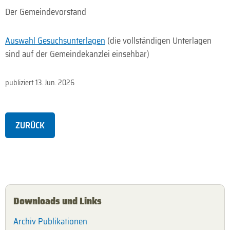
Der Gemeindevorstand
Auswahl Gesuchsunterlagen
(die vollständigen Unterlagen
sind auf der Gemeindekanzlei einsehbar)
publiziert
13. Jun. 2026
ZURÜCK
Downloads und Links
Archiv Publikationen