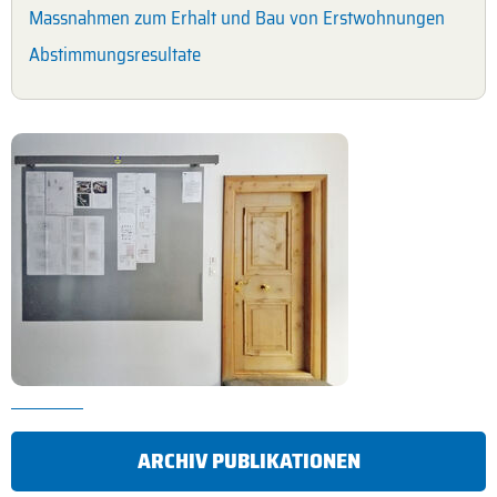
Massnahmen zum Erhalt und Bau von Erstwohnungen
Abstimmungsresultate
ARCHIV PUBLIKATIONEN