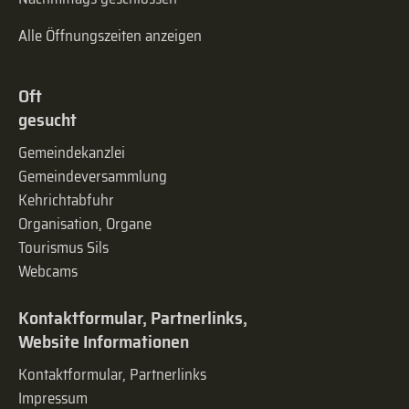
Alle Öffnungszeiten anzeigen
Oft
gesucht
Gemeindekanzlei
Gemeinde­versammlung
Kehrichtabfuhr
Organisation, Organe
Tourismus Sils
Webcams
Kontaktformular, Partnerlinks,
Website Informationen
Kontaktformular, Partnerlinks
Impressum