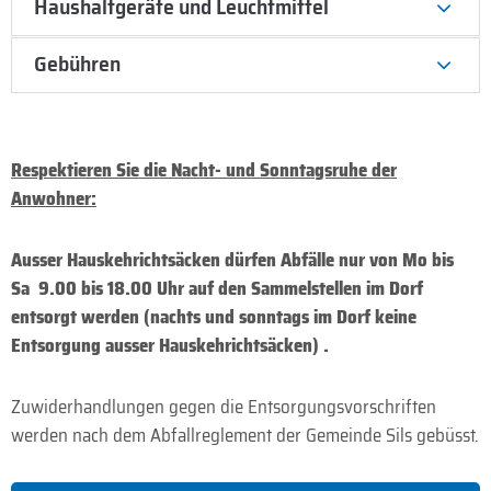
Haushaltgeräte und Leuchtmittel
Gebühren
Respektieren Sie die Nacht- und Sonntagsruhe der
Anwohner:
Ausser Hauskehrichtsäcken dürfen Abfälle nur von Mo bis
Sa 9.00 bis 18.00 Uhr auf den Sammelstellen im Dorf
entsorgt werden (nachts und sonntags im Dorf keine
Entsorgung ausser Hauskehrichtsäcken) .
Zuwiderhandlungen gegen die Entsorgungsvorschriften
werden nach dem Abfallreglement der Gemeinde Sils gebüsst.