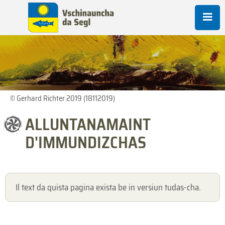
© Gerhard Richter 2019 (18112019)
ALLUNTANAMAINT
D'IMMUNDIZCHAS
Il text da quista pagina exista be in versiun tudas-cha.