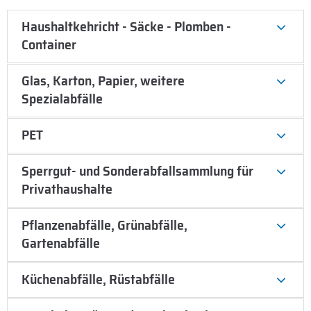
Haushaltkehricht - Säcke - Plomben -
Container
Glas, Karton, Papier, weitere
Spezialabfälle
PET
Sperrgut- und Sonderabfallsammlung für
Privathaushalte
Pflanzenabfälle, Grünabfälle,
Gartenabfälle
Küchenabfälle, Rüstabfälle