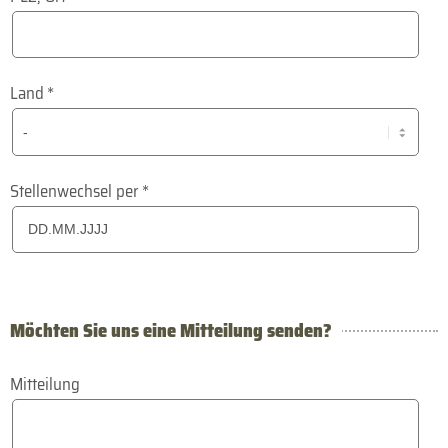
Land
*
Stellenwechsel per
*
Möchten Sie uns eine Mitteilung senden?
Mitteilung