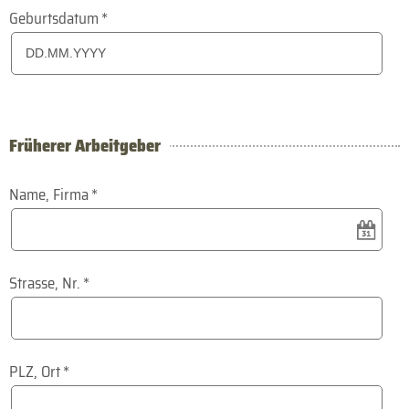
Geburtsdatum
*
Früherer Arbeitgeber
Name, Firma
*
Strasse, Nr.
*
PLZ, Ort
*