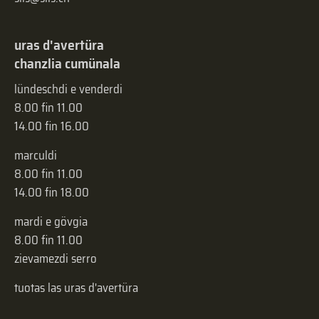
uras d'avertüra
chanzlia cumünala
lündeschdi e venderdi
8.00 fin 11.00
14.00 fin 16.00
marculdi
8.00 fin 11.00
14.00 fin 18.00
mardi e gövgia
8.00 fin 11.00
zievamezdi serro
tuotas las uras d'avertüra