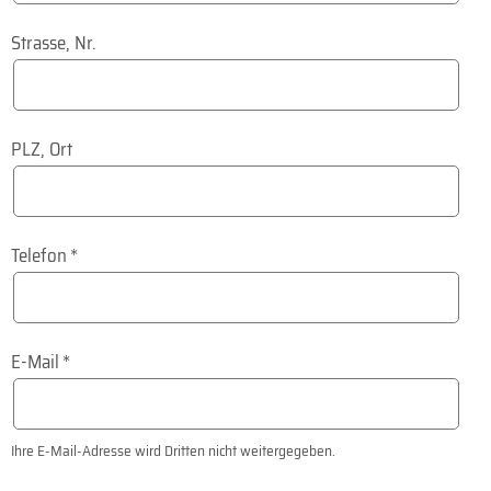
Strasse, Nr.
PLZ, Ort
Telefon
*
E-Mail
*
Ihre E-Mail-Adresse wird Dritten nicht weitergegeben.