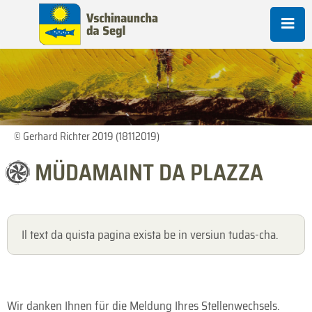
© Gerhard Richter 2019 (18112019)
MÜDAMAINT DA PLAZZA
Il text da quista pagina exista be in versiun tudas-cha.
Wir danken Ihnen für die Meldung Ihres Stellenwechsels.