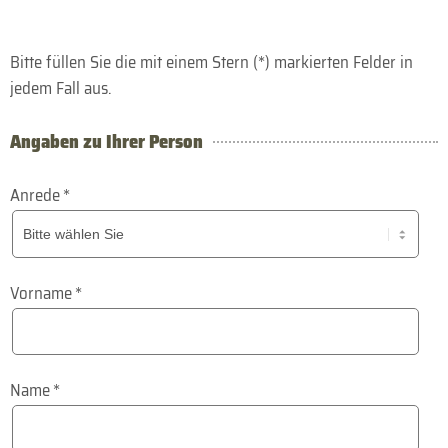
Bitte füllen Sie die mit einem Stern (*) markierten Felder in
jedem Fall aus.
Angaben zu Ihrer Person
Anrede
*
Vorname
*
Name
*