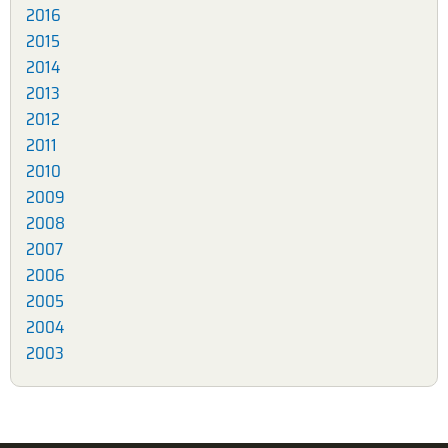
2016
2015
2014
2013
2012
2011
2010
2009
2008
2007
2006
2005
2004
2003