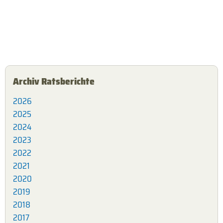
Archiv Ratsberichte
2026
2025
2024
2023
2022
2021
2020
2019
2018
2017