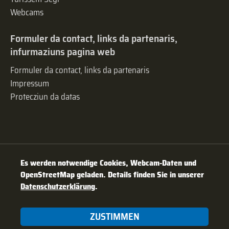
Webcams
Formuler da contact, links da partenaris,
infurmaziuns pagina web
Formuler da contact, links da partenaris
Impressum
Protecziun da datas
Es werden notwendige Cookies, Webcam-Daten und
OpenStreetMap geladen. Details finden Sie in unserer
Datenschutzerklärung
.
ZUSTIMMEN