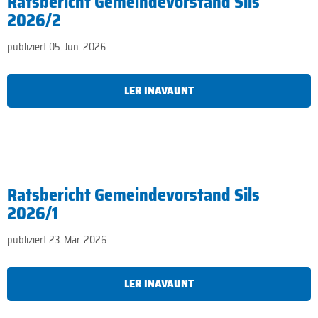
Ratsbericht Gemeindevorstand Sils
2026/2
publiziert 05. Jun. 2026
LER INAVAUNT
Ratsbericht Gemeindevorstand Sils
2026/1
publiziert 23. Mär. 2026
LER INAVAUNT