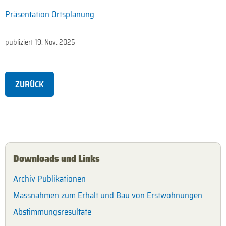
Präsentation Ortsplanung
publiziert
19. Nov. 2025
ZURÜCK
Downloads und Links
Archiv Publikationen
Massnahmen zum Erhalt und Bau von Erstwohnungen
Abstimmungsresultate