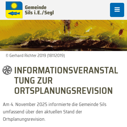
© Gerhard Richter 2019 (18112019)
INFORMATIONSVERANSTAL
TUNG ZUR
ORTSPLANUNGSREVISION
Am 4. November 2025 informierte die Gemeinde Sils
umfassend über den aktuellen Stand der
Ortsplanungsrevision.