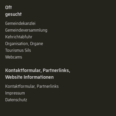
Oft
gesucht
Gemeindekanzlei
Gemeinde­versammlung
Kehrichtabfuhr
Organisation, Organe
Tourismus Sils
Webcams
Kontaktformular, Partnerlinks,
Website Informationen
Kontaktformular, Partnerlinks
Impressum
Datenschutz