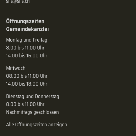
sils@sils.ch
Öffnungszeiten
Gemeindekanzlei
Montag und Freitag
8.00 bis 11.00 Uhr
14.00 bis 16.00 Uhr
Mittwoch
08.00 bis 11.00 Uhr
14.00 bis 18.00 Uhr
Dienstag und Donnerstag
8.00 bis 11.00 Uhr
Nachmittags geschlossen
Alle Öffnungszeiten anzeigen