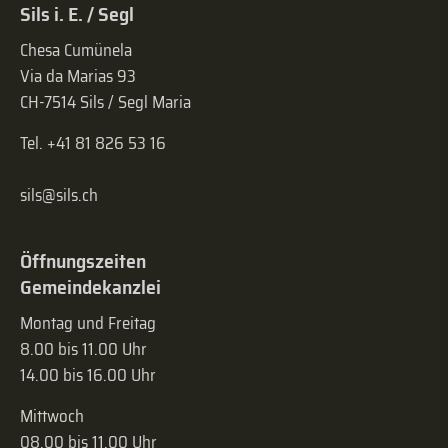
Sils i. E. / Segl
Chesa Cumünela
Via da Marias 93
CH-7514 Sils / Segl Maria
Tel. +41 81 826 53 16
sils@sils.ch
Öffnungszeiten
Gemeindekanzlei
Montag und Freitag
8.00 bis 11.00 Uhr
14.00 bis 16.00 Uhr
Mittwoch
08.00 bis 11.00 Uhr