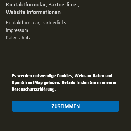
Kontaktformular, Partnerlinks,
Website Informationen
Kontaktformular, Partnerlinks
Impressum
Datenschutz
Es werden notwendige Cookies, Webcam-Daten und
OpenStreetMap geladen. Details finden Sie in unserer
Datenschutzerklärung
.
ZUSTIMMEN