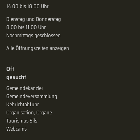
14.00 bis 18.00 Uhr
Dienstag und Donnerstag
8.00 bis 11.00 Uhr
Nachmittags geschlossen
Alle Öffnungszeiten anzeigen
Oft
gesucht
Gemeindekanzlei
Gemeinde­versammlung
Kehrichtabfuhr
Organisation, Organe
Tourismus Sils
Webcams