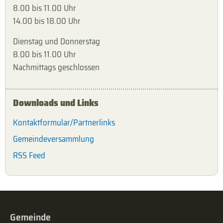
8.00 bis 11.00 Uhr
14.00 bis 18.00 Uhr
Dienstag und Donnerstag
8.00 bis 11.00 Uhr
Nachmittags geschlossen
Downloads und Links
Kontaktformular/Partnerlinks
Gemeindeversammlung
RSS Feed
Gemeinde