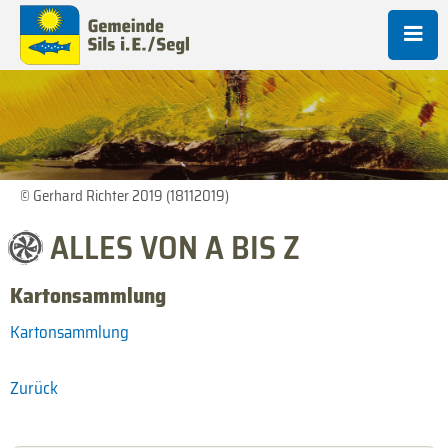
© Gerhard Richter 2019 (18112019)
ALLES VON A BIS Z
Kartonsammlung
Kartonsammlung
Zurück