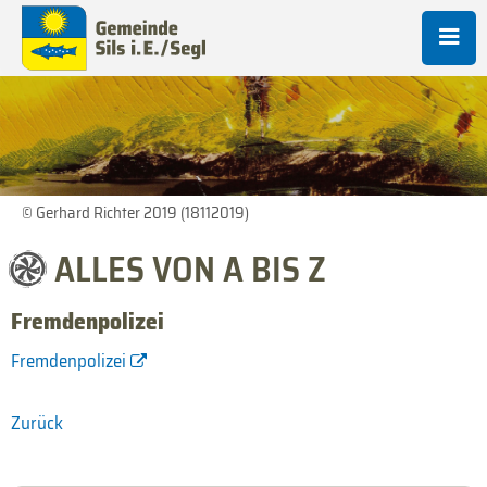
© Gerhard Richter 2019 (18112019)
ALLES VON A BIS Z
Fremdenpolizei
Fremdenpolizei
Zurück