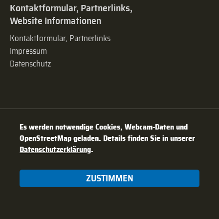
Kontaktformular, Partnerlinks,
Website Informationen
Kontaktformular, Partnerlinks
Impressum
Datenschutz
Es werden notwendige Cookies, Webcam-Daten und
OpenStreetMap geladen. Details finden Sie in unserer
Datenschutzerklärung
.
ZUSTIMMEN