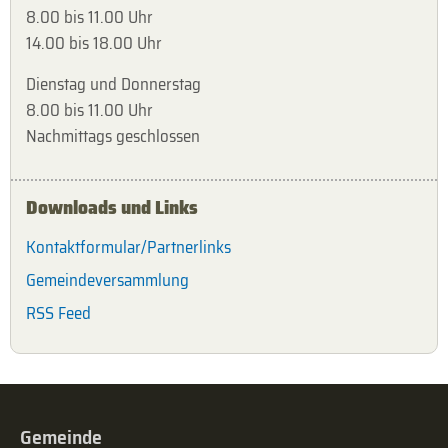
8.00 bis 11.00 Uhr
14.00 bis 18.00 Uhr
Dienstag und Donnerstag
8.00 bis 11.00 Uhr
Nachmittags geschlossen
Downloads und Links
Kontaktformular/Partnerlinks
Gemeindeversammlung
RSS Feed
Gemeinde