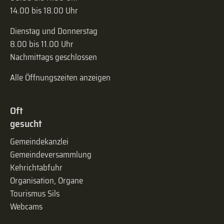
14.00 bis 18.00 Uhr
Dienstag und Donnerstag
8.00 bis 11.00 Uhr
Nachmittags geschlossen
Alle Öffnungszeiten anzeigen
Oft
gesucht
Gemeindekanzlei
Gemeinde­versammlung
Kehrichtabfuhr
Organisation, Organe
Tourismus Sils
Webcams