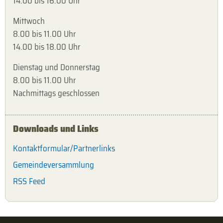
14.00 bis 16.00 Uhr
Mittwoch
8.00 bis 11.00 Uhr
14.00 bis 18.00 Uhr
Dienstag und Donnerstag
8.00 bis 11.00 Uhr
Nachmittags geschlossen
Downloads und Links
Kontaktformular/Partnerlinks
Gemeindeversammlung
RSS Feed