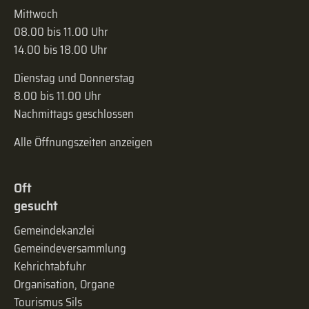
Mittwoch
08.00 bis 11.00 Uhr
14.00 bis 18.00 Uhr
Dienstag und Donnerstag
8.00 bis 11.00 Uhr
Nachmittags geschlossen
Alle Öffnungszeiten anzeigen
Oft
gesucht
Gemeindekanzlei
Gemeinde­versammlung
Kehrichtabfuhr
Organisation, Organe
Tourismus Sils