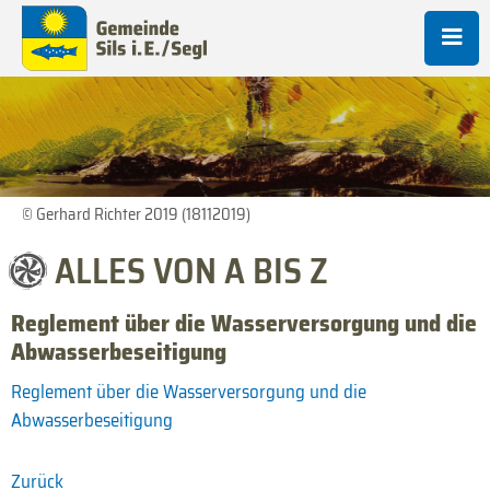
© Gerhard Richter 2019 (18112019)
ALLES VON A BIS Z
Reglement über die Wasserversorgung und die
Abwasserbeseitigung
Reglement über die Wasserversorgung und die
Abwasserbeseitigung
Zurück