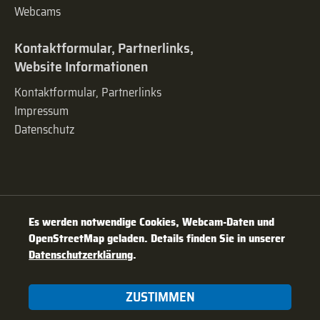
Webcams
Kontaktformular, Partnerlinks,
Website Informationen
Kontaktformular, Partnerlinks
Impressum
Datenschutz
Es werden notwendige Cookies, Webcam-Daten und
OpenStreetMap geladen. Details finden Sie in unserer
Datenschutzerklärung
.
ZUSTIMMEN